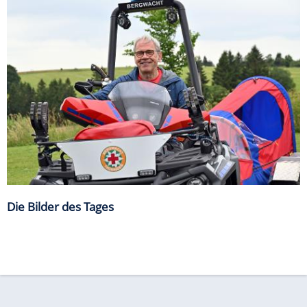
Die Bilder des Tages