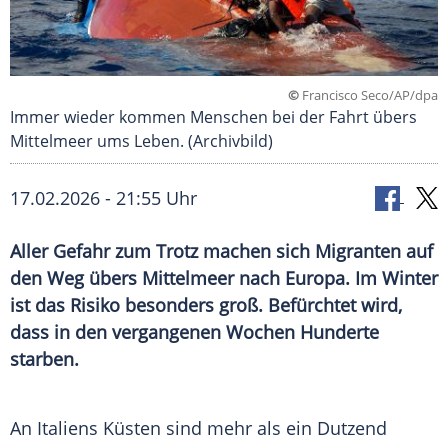
©
Francisco Seco/AP/dpa
Immer wieder kommen Menschen bei der Fahrt übers
Mittelmeer ums Leben. (Archivbild)
17.02.2026 - 21:55 Uhr
Aller Gefahr zum Trotz machen sich Migranten auf
den Weg übers Mittelmeer nach Europa. Im Winter
ist das Risiko besonders groß. Befürchtet wird,
dass in den vergangenen Wochen Hunderte
starben.
An Italiens Küsten sind mehr als ein Dutzend