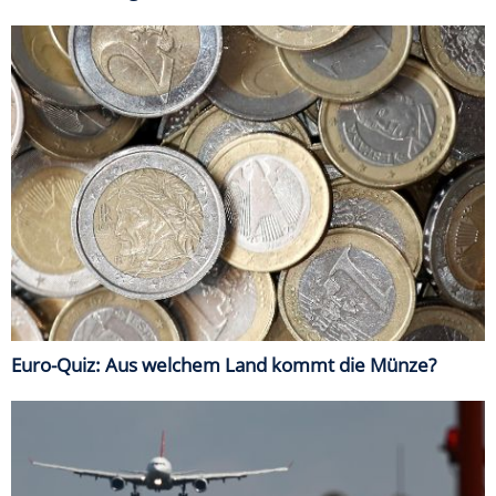
Euro-Quiz: Aus welchem Land kommt die Münze?