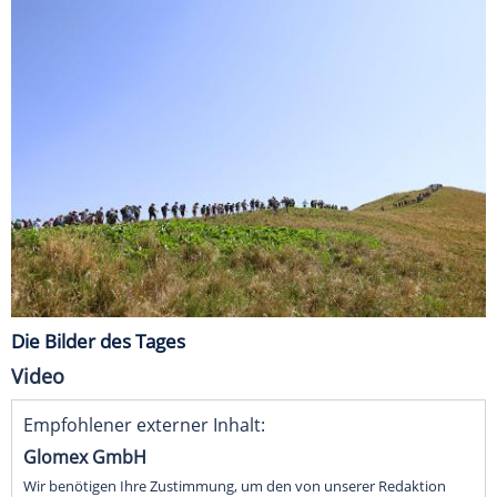
Die Bilder des Tages
Video
Empfohlener externer Inhalt:
Glomex GmbH
Wir benötigen Ihre Zustimmung, um den von unserer Redaktion