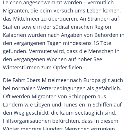
Leichen angeschwemmt worden – vermutlich
Migranten, die beim Versuch ums Leben kamen,
das Mittelmeer zu überqueren. An Stränden auf
Sizilien sowie in der süditalienischen Region
Kalabrien wurden nach Angaben von Behörden in
den vergangenen Tagen mindestens 15 Tote
gefunden. Vermutet wird, dass die Menschen in
den vergangenen Wochen auf hoher See
Winterstürmen zum Opfer fielen.
Die Fahrt übers Mittelmeer nach Europa gilt auch
bei normalen Wetterbedingungen als gefährlich.
Oft werden Migranten von Schleppern aus
Ländern wie Libyen und Tunesien in Schiffen auf
den Weg geschickt, die kaum seetauglich sind.
Hilfsorganisationen befürchten, dass in diesem
Winter mehrere Hundert Menschen ertrunken