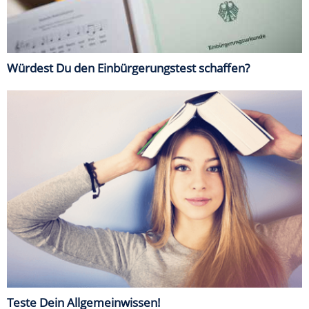
Würdest Du den Einbürgerungstest schaffen?
Teste Dein Allgemeinwissen!