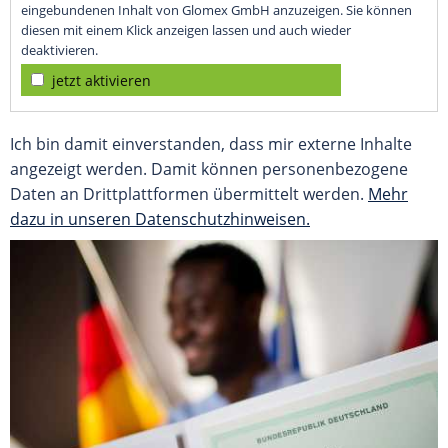
eingebundenen Inhalt von Glomex GmbH anzuzeigen. Sie können
diesen mit einem Klick anzeigen lassen und auch wieder
deaktivieren.
jetzt aktivieren
Ich bin damit einverstanden, dass mir externe Inhalte
angezeigt werden. Damit können personenbezogene
Daten an Drittplattformen übermittelt werden.
Mehr
dazu in unseren Datenschutzhinweisen.