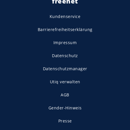
freenet
Kundenservice
Barrierefreiheitserklärung
Impressum
Datenschutz
Datenschutzmanager
Utiq verwalten
AGB
Gender-Hinweis
Presse