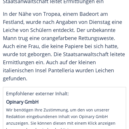
Staatsanwaltschaft leitet Ermittlungen ein
In der Nähe von Tropea, einem Badeort am
Festland, wurde nach Angaben von Dienstag eine
Leiche von Schülern entdeckt. Der unbekannte
Mann trug eine orangefarbene Rettungsweste.
Auch eine Frau, die keine Papiere bei sich hatte,
wurde tot geborgen. Die Staatsanwaltschaft leitete
Ermittlungen ein. Auch auf der kleinen
italienischen Insel Pantelleria wurden Leichen
gefunden.
Empfohlener externer Inhalt:
Opinary GmbH
Wir benötigen Ihre Zustimmung, um den von unserer
Redaktion eingebundenen Inhalt von Opinary GmbH
anzuzeigen. Sie können diesen mit einem Klick anzeigen