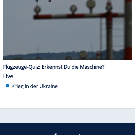
Flugzeuge-Quiz: Erkennst Du die Maschine?
Live
Krieg in der Ukraine