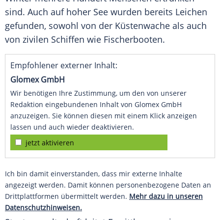
sind. Auch auf hoher See wurden bereits Leichen
gefunden, sowohl von der Küstenwache als auch
von zivilen Schiffen wie Fischerbooten.
Empfohlener externer Inhalt:
Glomex GmbH
Wir benötigen Ihre Zustimmung, um den von unserer
Redaktion eingebundenen Inhalt von Glomex GmbH
anzuzeigen. Sie können diesen mit einem Klick anzeigen
lassen und auch wieder deaktivieren.
jetzt aktivieren
Ich bin damit einverstanden, dass mir externe Inhalte
angezeigt werden. Damit können personenbezogene Daten an
Drittplattformen übermittelt werden.
Mehr dazu in unseren
Datenschutzhinweisen.