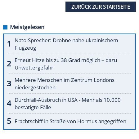
ZURÜCK ZUR STARTSEITE
Meistgelesen
Nato-Sprecher: Drohne nahe ukrainischem
Flugzeug
Erneut Hitze bis zu 38 Grad möglich – dazu
Unwettergefahr
Mehrere Menschen im Zentrum Londons
niedergestochen
Durchfall-Ausbruch in USA - Mehr als 10.000
bestätigte Fälle
Frachtschiff in Straße von Hormus angegriffen