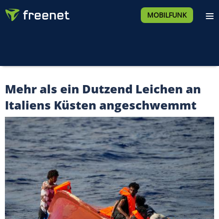
MOBILFUNK
Mehr als ein Dutzend Leichen an
Italiens Küsten angeschwemmt