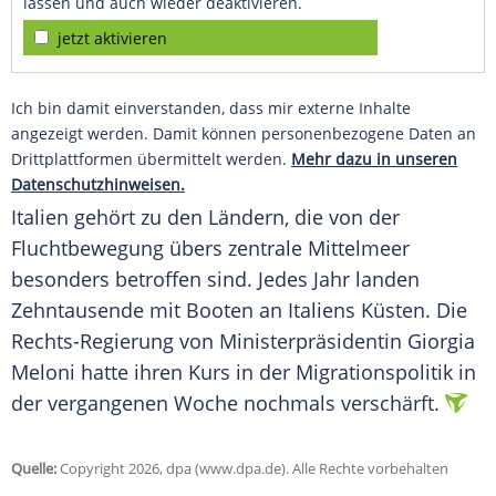
lassen und auch wieder deaktivieren.
jetzt aktivieren
Ich bin damit einverstanden, dass mir externe Inhalte
angezeigt werden. Damit können personenbezogene Daten an
Drittplattformen übermittelt werden.
Mehr dazu in unseren
Datenschutzhinweisen.
Italien gehört zu den Ländern, die von der
Fluchtbewegung übers zentrale Mittelmeer
besonders betroffen sind. Jedes Jahr landen
Zehntausende mit Booten an Italiens Küsten. Die
Rechts-Regierung von Ministerpräsidentin Giorgia
Meloni hatte ihren Kurs in der Migrationspolitik in
der vergangenen Woche nochmals verschärft.
Quelle:
Copyright 2026, dpa (www.dpa.de). Alle Rechte vorbehalten