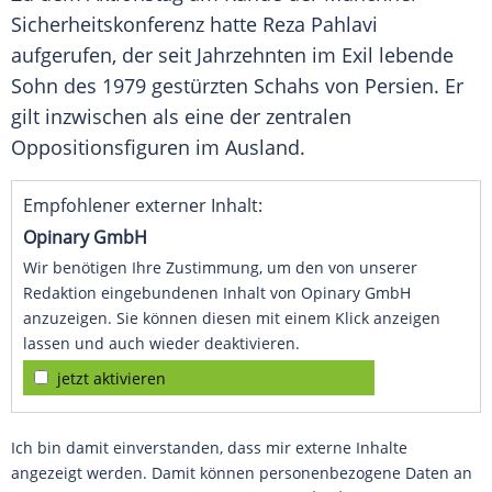
Sicherheitskonferenz hatte Reza Pahlavi
aufgerufen, der seit Jahrzehnten im Exil lebende
Sohn des 1979 gestürzten Schahs von Persien. Er
gilt inzwischen als eine der zentralen
Oppositionsfiguren im Ausland.
Empfohlener externer Inhalt:
Opinary GmbH
Wir benötigen Ihre Zustimmung, um den von unserer
Redaktion eingebundenen Inhalt von Opinary GmbH
anzuzeigen. Sie können diesen mit einem Klick anzeigen
lassen und auch wieder deaktivieren.
jetzt aktivieren
Ich bin damit einverstanden, dass mir externe Inhalte
angezeigt werden. Damit können personenbezogene Daten an