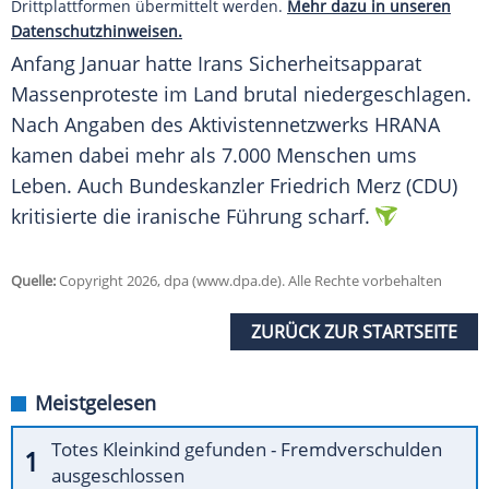
Drittplattformen übermittelt werden.
Mehr dazu in unseren
Datenschutzhinweisen.
Anfang Januar hatte Irans Sicherheitsapparat
Massenproteste im Land brutal niedergeschlagen.
Nach Angaben des Aktivistennetzwerks HRANA
kamen dabei mehr als 7.000 Menschen ums
Leben. Auch Bundeskanzler Friedrich Merz (CDU)
kritisierte die iranische Führung scharf.
Quelle:
Copyright 2026, dpa (www.dpa.de). Alle Rechte vorbehalten
ZURÜCK ZUR STARTSEITE
Meistgelesen
Totes Kleinkind gefunden - Fremdverschulden
ausgeschlossen