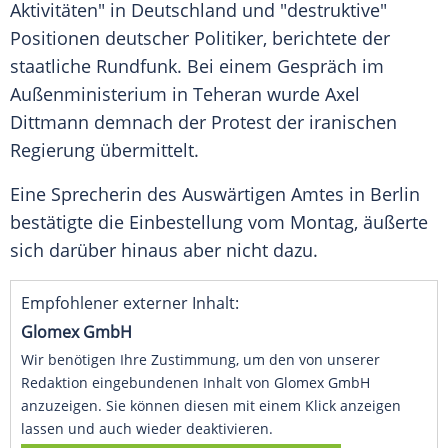
Aktivitäten" in Deutschland und "destruktive"
Positionen deutscher Politiker, berichtete der
staatliche Rundfunk. Bei einem Gespräch im
Außenministerium in Teheran wurde Axel
Dittmann demnach der Protest der iranischen
Regierung übermittelt.
Eine Sprecherin des Auswärtigen Amtes in Berlin
bestätigte die Einbestellung vom Montag, äußerte
sich darüber hinaus aber nicht dazu.
Empfohlener externer Inhalt:
Glomex GmbH
Wir benötigen Ihre Zustimmung, um den von unserer
Redaktion eingebundenen Inhalt von Glomex GmbH
anzuzeigen. Sie können diesen mit einem Klick anzeigen
lassen und auch wieder deaktivieren.