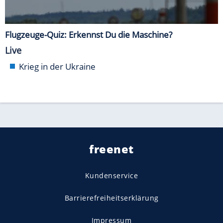
Flugzeuge-Quiz: Erkennst Du die Maschine?
Live
Krieg in der Ukraine
freenet
Kundenservice
Barrierefreiheitserklärung
Impressum