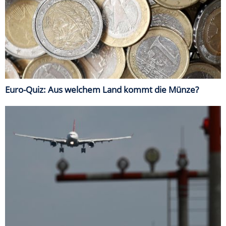
Euro-Quiz: Aus welchem Land kommt die Münze?