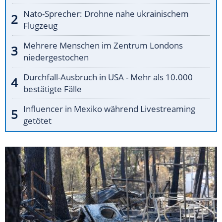
Nato-Sprecher: Drohne nahe ukrainischem
Flugzeug
Mehrere Menschen im Zentrum Londons
niedergestochen
Durchfall-Ausbruch in USA - Mehr als 10.000
bestätigte Fälle
Influencer in Mexiko während Livestreaming
getötet