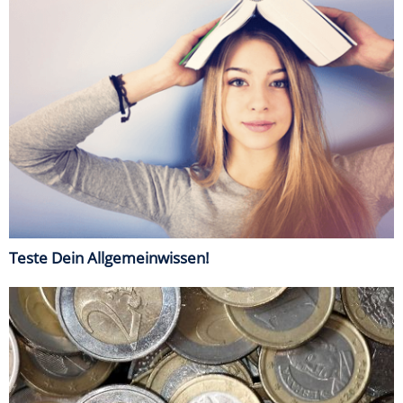
Teste Dein Allgemeinwissen!