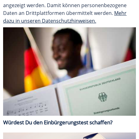
angezeigt werden. Damit können personenbezogene
Daten an Drittplattformen übermittelt werden.
Mehr
dazu in unseren Datenschutzhinweisen.
Würdest Du den Einbürgerungstest schaffen?