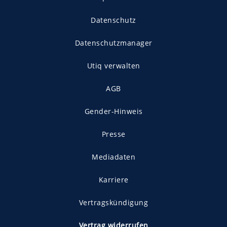
Datenschutz
Datenschutzmanager
Utiq verwalten
AGB
Gender-Hinweis
Presse
Mediadaten
Karriere
Vertragskündigung
Vertrag widerrufen