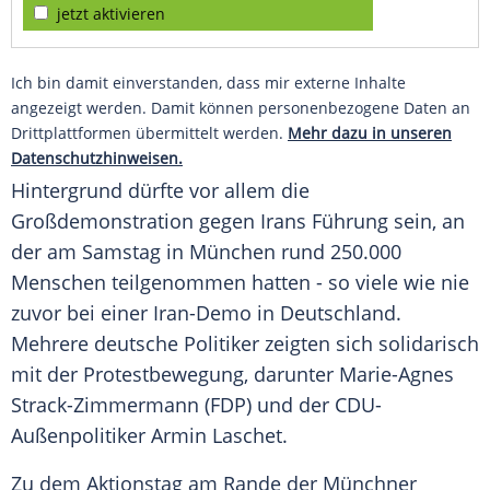
jetzt aktivieren
Ich bin damit einverstanden, dass mir externe Inhalte
angezeigt werden. Damit können personenbezogene Daten an
Drittplattformen übermittelt werden.
Mehr dazu in unseren
Datenschutzhinweisen.
Hintergrund dürfte vor allem die
Großdemonstration gegen Irans Führung sein, an
der am Samstag in München rund 250.000
Menschen teilgenommen hatten - so viele wie nie
zuvor bei einer Iran-Demo in Deutschland.
Mehrere deutsche Politiker zeigten sich solidarisch
mit der Protestbewegung, darunter Marie-Agnes
Strack-Zimmermann (FDP) und der CDU-
Außenpolitiker Armin Laschet.
Zu dem Aktionstag am Rande der Münchner