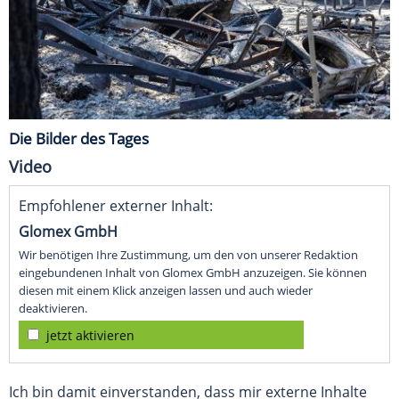
Die Bilder des Tages
Video
Empfohlener externer Inhalt:
Glomex GmbH
Wir benötigen Ihre Zustimmung, um den von unserer Redaktion
eingebundenen Inhalt von Glomex GmbH anzuzeigen. Sie können
diesen mit einem Klick anzeigen lassen und auch wieder
deaktivieren.
jetzt aktivieren
Ich bin damit einverstanden, dass mir externe Inhalte