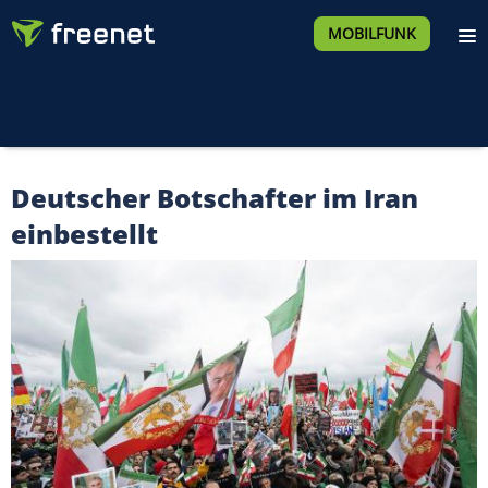
MOBILFUNK
Deutscher Botschafter im Iran
einbestellt