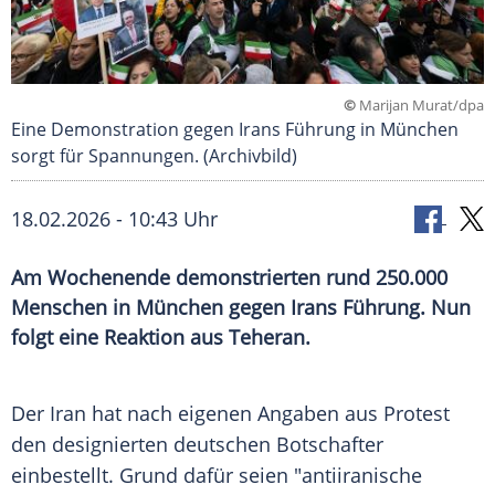
©
Marijan Murat/dpa
Eine Demonstration gegen Irans Führung in München
sorgt für Spannungen. (Archivbild)
18.02.2026 - 10:43 Uhr
Am Wochenende demonstrierten rund 250.000
Menschen in München gegen Irans Führung. Nun
folgt eine Reaktion aus Teheran.
Der Iran hat nach eigenen Angaben aus Protest
den designierten deutschen Botschafter
einbestellt. Grund dafür seien "antiiranische