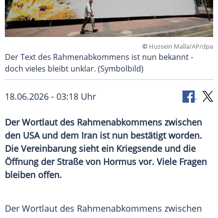
©
Hussein Malla/AP/dpa
Der Text des Rahmenabkommens ist nun bekannt -
doch vieles bleibt unklar. (Symbolbild)
18.06.2026 - 03:18 Uhr
Der Wortlaut des Rahmenabkommens zwischen
den USA und dem Iran ist nun bestätigt worden.
Die Vereinbarung sieht ein Kriegsende und die
Öffnung der Straße von Hormus vor. Viele Fragen
bleiben offen.
Der Wortlaut des Rahmenabkommens zwischen