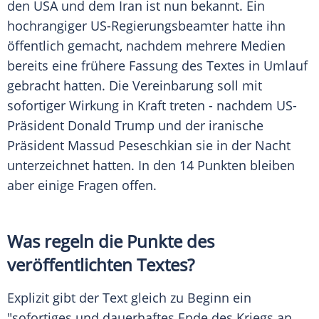
den USA und dem Iran ist nun bekannt. Ein
hochrangiger US-Regierungsbeamter hatte ihn
öffentlich gemacht, nachdem mehrere Medien
bereits eine frühere Fassung des Textes in Umlauf
gebracht hatten. Die Vereinbarung soll mit
sofortiger Wirkung in Kraft treten - nachdem US-
Präsident Donald Trump und der iranische
Präsident Massud Peseschkian sie in der Nacht
unterzeichnet hatten. In den 14 Punkten bleiben
aber einige Fragen offen.
Was regeln die Punkte des
veröffentlichten Textes?
Explizit gibt der Text gleich zu Beginn ein
"sofortiges und dauerhaftes Ende des Kriegs an