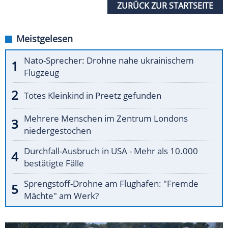
ZURÜCK ZUR STARTSEITE
Meistgelesen
Nato-Sprecher: Drohne nahe ukrainischem
Flugzeug
Totes Kleinkind in Preetz gefunden
Mehrere Menschen im Zentrum Londons
niedergestochen
Durchfall-Ausbruch in USA - Mehr als 10.000
bestätigte Fälle
Sprengstoff-Drohne am Flughafen: "Fremde
Mächte" am Werk?