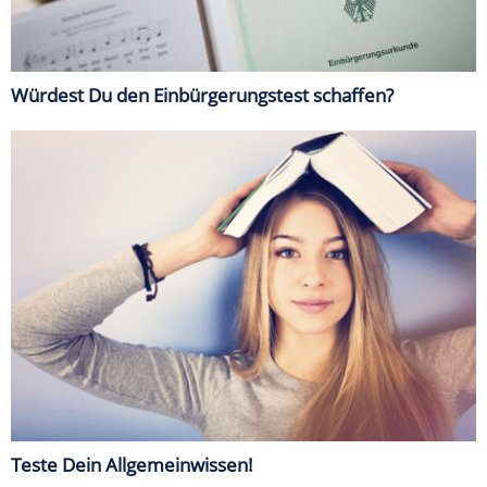
Würdest Du den Einbürgerungstest schaffen?
Teste Dein Allgemeinwissen!