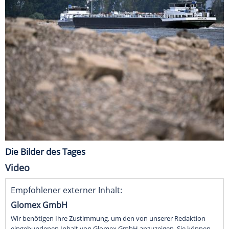
Die Bilder des Tages
Video
Empfohlener externer Inhalt:
Glomex GmbH
Wir benötigen Ihre Zustimmung, um den von unserer Redaktion
eingebundenen Inhalt von Glomex GmbH anzuzeigen. Sie können