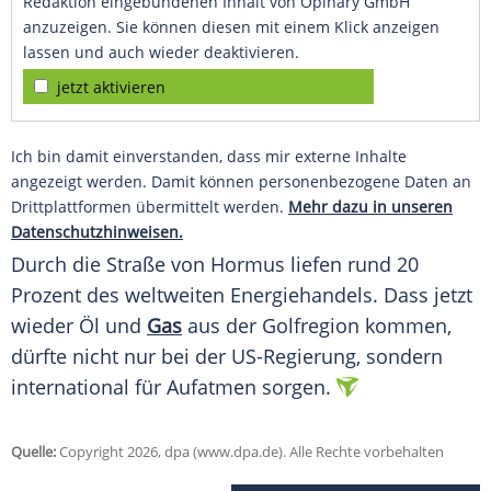
Redaktion eingebundenen Inhalt von Opinary GmbH
anzuzeigen. Sie können diesen mit einem Klick anzeigen
lassen und auch wieder deaktivieren.
jetzt aktivieren
Ich bin damit einverstanden, dass mir externe Inhalte
angezeigt werden. Damit können personenbezogene Daten an
Drittplattformen übermittelt werden.
Mehr dazu in unseren
Datenschutzhinweisen.
Durch die Straße von Hormus liefen rund 20
Prozent des weltweiten Energiehandels. Dass jetzt
wieder Öl und
Gas
aus der Golfregion kommen,
dürfte nicht nur bei der US-Regierung, sondern
international für Aufatmen sorgen.
Quelle:
Copyright 2026, dpa (www.dpa.de). Alle Rechte vorbehalten