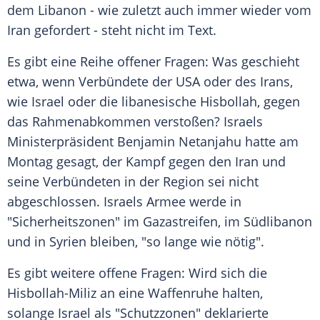
dem Libanon - wie zuletzt auch immer wieder vom
Iran gefordert - steht nicht im Text.
Es gibt eine Reihe offener Fragen: Was geschieht
etwa, wenn Verbündete der USA oder des Irans,
wie Israel oder die libanesische Hisbollah, gegen
das Rahmenabkommen verstoßen? Israels
Ministerpräsident Benjamin Netanjahu hatte am
Montag gesagt, der Kampf gegen den Iran und
seine Verbündeten in der Region sei nicht
abgeschlossen. Israels Armee werde in
"Sicherheitszonen" im Gazastreifen, im Südlibanon
und in Syrien bleiben, "so lange wie nötig".
Es gibt weitere offene Fragen: Wird sich die
Hisbollah-Miliz an eine Waffenruhe halten,
solange Israel als "Schutzzonen" deklarierte