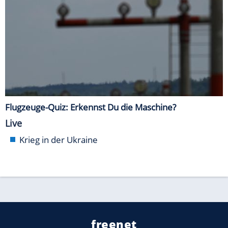
Flugzeuge-Quiz: Erkennst Du die Maschine?
Live
Krieg in der Ukraine
freenet