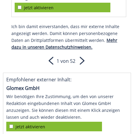
jetzt aktivieren
Ich bin damit einverstanden, dass mir externe Inhalte
angezeigt werden. Damit können personenbezogene
Daten an Drittplattformen übermittelt werden.
Mehr
dazu in unseren Datenschutzhinweisen.
1 von 52
Empfohlener externer Inhalt:
Glomex GmbH
Wir benötigen Ihre Zustimmung, um den von unserer
Redaktion eingebundenen Inhalt von Glomex GmbH
anzuzeigen. Sie können diesen mit einem Klick anzeigen
lassen und auch wieder deaktivieren.
jetzt aktivieren