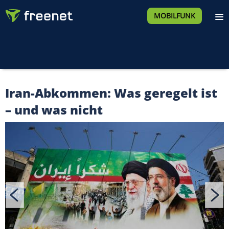
MOBILFUNK
Iran-Abkommen: Was geregelt ist
– und was nicht