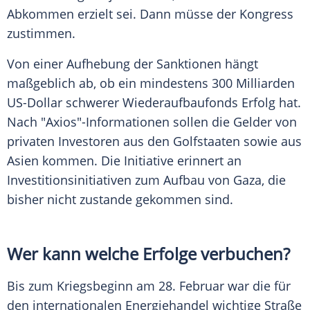
Abkommen erzielt sei. Dann müsse der Kongress
zustimmen.
Von einer Aufhebung der Sanktionen hängt
maßgeblich ab, ob ein mindestens 300 Milliarden
US-Dollar schwerer Wiederaufbaufonds Erfolg hat.
Nach "Axios"-Informationen sollen die Gelder von
privaten Investoren aus den Golfstaaten sowie aus
Asien kommen. Die Initiative erinnert an
Investitionsinitiativen zum Aufbau von Gaza, die
bisher nicht zustande gekommen sind.
Wer kann welche Erfolge verbuchen?
Bis zum Kriegsbeginn am 28. Februar war die für
den internationalen Energiehandel wichtige Straße