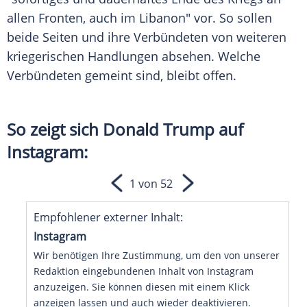
allen Fronten, auch im Libanon" vor. So sollen
beide Seiten und ihre Verbündeten von weiteren
kriegerischen Handlungen absehen. Welche
Verbündeten gemeint sind, bleibt offen.
So zeigt sich Donald Trump auf
Instagram:
1 von 52
Empfohlener externer Inhalt:
Instagram
Wir benötigen Ihre Zustimmung, um den von unserer
Redaktion eingebundenen Inhalt von Instagram
anzuzeigen. Sie können diesen mit einem Klick
anzeigen lassen und auch wieder deaktivieren.