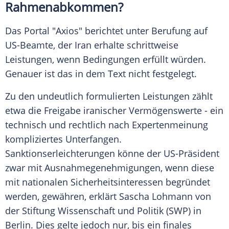
Rahmenabkommen?
Das Portal "Axios" berichtet unter Berufung auf
US-Beamte, der Iran erhalte schrittweise
Leistungen, wenn Bedingungen erfüllt würden.
Genauer ist das in dem Text nicht festgelegt.
Zu den undeutlich formulierten Leistungen zählt
etwa die Freigabe iranischer Vermögenswerte - ein
technisch und rechtlich nach Expertenmeinung
kompliziertes Unterfangen.
Sanktionserleichterungen könne der US-Präsident
zwar mit Ausnahmegenehmigungen, wenn diese
mit nationalen Sicherheitsinteressen begründet
werden, gewähren, erklärt Sascha Lohmann von
der Stiftung Wissenschaft und Politik (SWP) in
Berlin. Dies gelte jedoch nur, bis ein finales