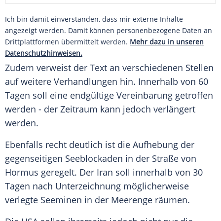
Ich bin damit einverstanden, dass mir externe Inhalte
angezeigt werden. Damit können personenbezogene Daten an
Drittplattformen übermittelt werden.
Mehr dazu in unseren
Datenschutzhinweisen.
Zudem verweist der Text an verschiedenen Stellen
auf weitere Verhandlungen hin. Innerhalb von 60
Tagen soll eine endgültige Vereinbarung getroffen
werden - der Zeitraum kann jedoch verlängert
werden.
Ebenfalls recht deutlich ist die Aufhebung der
gegenseitigen Seeblockaden in der Straße von
Hormus geregelt. Der Iran soll innerhalb von 30
Tagen nach Unterzeichnung möglicherweise
verlegte Seeminen in der Meerenge räumen.