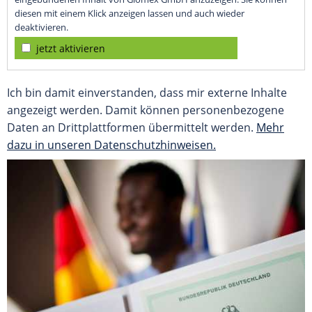
diesen mit einem Klick anzeigen lassen und auch wieder
deaktivieren.
jetzt aktivieren
Ich bin damit einverstanden, dass mir externe Inhalte
angezeigt werden. Damit können personenbezogene
Daten an Drittplattformen übermittelt werden.
Mehr
dazu in unseren Datenschutzhinweisen.