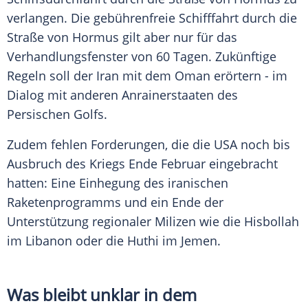
verlangen. Die gebührenfreie Schifffahrt durch die
Straße von Hormus gilt aber nur für das
Verhandlungsfenster von 60 Tagen. Zukünftige
Regeln soll der Iran mit dem Oman erörtern - im
Dialog mit anderen Anrainerstaaten des
Persischen Golfs.
Zudem fehlen Forderungen, die die USA noch bis
Ausbruch des Kriegs Ende Februar eingebracht
hatten: Eine Einhegung des iranischen
Raketenprogramms und ein Ende der
Unterstützung regionaler Milizen wie die Hisbollah
im Libanon oder die Huthi im Jemen.
Was bleibt unklar in dem