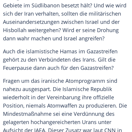
Gebiete im Südlibanon besetzt hält? Und wie wird
sich der Iran verhalten, sollten die militärischen
Auseinandersetzungen zwischen Israel und der
Hisbollah weitergehen? Wird er seine Drohung
dann wahr machen und Israel angreifen?
Auch die islamistische Hamas im Gazastreifen
gehört zu den Verbündeten des Irans. Gilt die
Feuerpause dann auch für den Gazastreifen?
Fragen um das iranische Atomprogramm sind
nahezu ausgespart. Die Islamische Republik
wiederholt in der Vereinbarung ihre offizielle
Position, niemals Atomwaffen zu produzieren. Die
Mindestmaßnahme sei eine Verdünnung des
gelagerten hochangereicherten Urans unter
Aufsicht der IAEA. Dieser Zusatz war laut CNN in