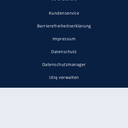
Kundenservice
Barrierefreiheitserklärung
Impressum
Datenschutz
Datenschutzmanager
Utiq verwalten
AGB
Gender-Hinweis
Presse