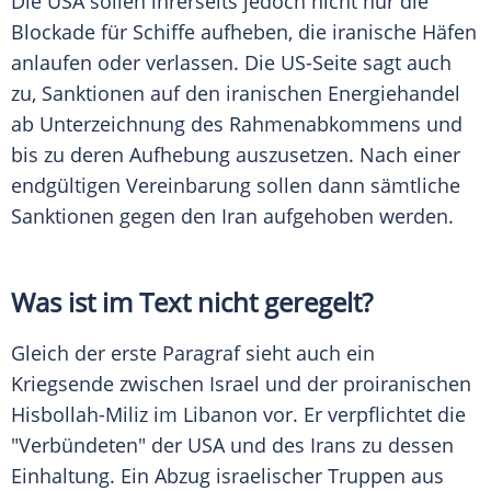
Die USA sollen ihrerseits jedoch nicht nur die
Blockade für Schiffe aufheben, die iranische Häfen
anlaufen oder verlassen. Die US-Seite sagt auch
zu, Sanktionen auf den iranischen Energiehandel
ab Unterzeichnung des Rahmenabkommens und
bis zu deren Aufhebung auszusetzen. Nach einer
endgültigen Vereinbarung sollen dann sämtliche
Sanktionen gegen den Iran aufgehoben werden.
Was ist im Text nicht geregelt?
Gleich der erste Paragraf sieht auch ein
Kriegsende zwischen Israel und der proiranischen
Hisbollah-Miliz im Libanon vor. Er verpflichtet die
"Verbündeten" der USA und des Irans zu dessen
Einhaltung. Ein Abzug israelischer Truppen aus