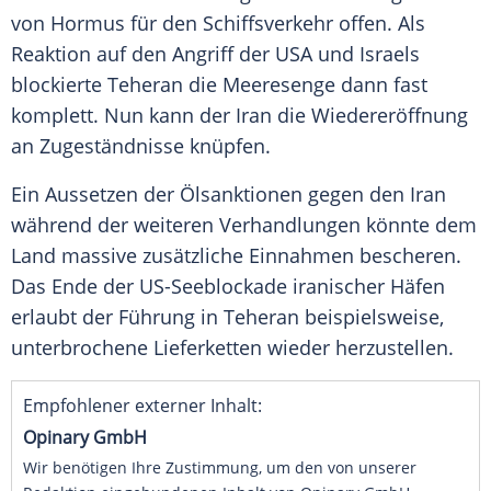
von Hormus für den Schiffsverkehr offen. Als
Reaktion auf den Angriff der USA und Israels
blockierte Teheran die Meeresenge dann fast
komplett. Nun kann der Iran die Wiedereröffnung
an Zugeständnisse knüpfen.
Ein Aussetzen der Ölsanktionen gegen den Iran
während der weiteren Verhandlungen könnte dem
Land massive zusätzliche Einnahmen bescheren.
Das Ende der US-Seeblockade iranischer Häfen
erlaubt der Führung in Teheran beispielsweise,
unterbrochene Lieferketten wieder herzustellen.
Empfohlener externer Inhalt:
Opinary GmbH
Wir benötigen Ihre Zustimmung, um den von unserer