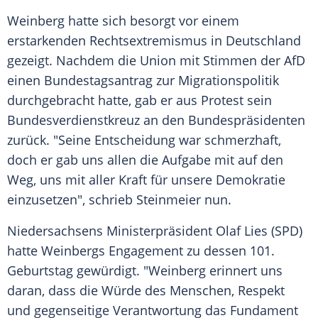
Weinberg hatte sich besorgt vor einem
erstarkenden Rechtsextremismus in Deutschland
gezeigt. Nachdem die Union mit Stimmen der AfD
einen Bundestagsantrag zur Migrationspolitik
durchgebracht hatte, gab er aus Protest sein
Bundesverdienstkreuz an den Bundespräsidenten
zurück. "Seine Entscheidung war schmerzhaft,
doch er gab uns allen die Aufgabe mit auf den
Weg, uns mit aller Kraft für unsere Demokratie
einzusetzen", schrieb Steinmeier nun.
Niedersachsens Ministerpräsident Olaf Lies (SPD)
hatte Weinbergs Engagement zu dessen 101.
Geburtstag gewürdigt. "Weinberg erinnert uns
daran, dass die Würde des Menschen, Respekt
und gegenseitige Verantwortung das Fundament