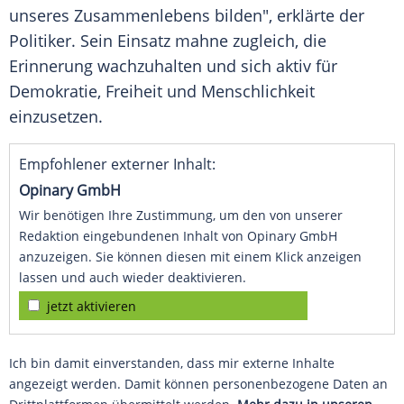
unseres Zusammenlebens bilden", erklärte der
Politiker. Sein Einsatz mahne zugleich, die
Erinnerung wachzuhalten und sich aktiv für
Demokratie, Freiheit und Menschlichkeit
einzusetzen.
Empfohlener externer Inhalt:
Opinary GmbH
Wir benötigen Ihre Zustimmung, um den von unserer
Redaktion eingebundenen Inhalt von Opinary GmbH
anzuzeigen. Sie können diesen mit einem Klick anzeigen
lassen und auch wieder deaktivieren.
jetzt aktivieren
Ich bin damit einverstanden, dass mir externe Inhalte
angezeigt werden. Damit können personenbezogene Daten an