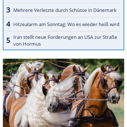
Mehrere Verletzte durch Schüsse in Dänemark
Hitzealarm am Sonntag: Wo es wieder heiß wird
Iran stellt neue Forderungen an USA zur Straße
von Hormus