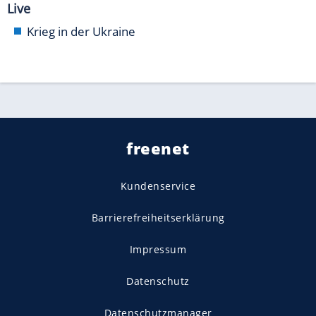
Live
Krieg in der Ukraine
freenet
Kundenservice
Barrierefreiheitserklärung
Impressum
Datenschutz
Datenschutzmanager