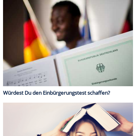
Würdest Du den Einbürgerungstest schaffen?