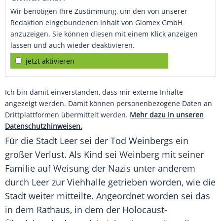
Wir benötigen Ihre Zustimmung, um den von unserer
Redaktion eingebundenen Inhalt von Glomex GmbH
anzuzeigen. Sie können diesen mit einem Klick anzeigen
lassen und auch wieder deaktivieren.
jetzt aktivieren
Ich bin damit einverstanden, dass mir externe Inhalte
angezeigt werden. Damit können personenbezogene Daten an
Drittplattformen übermittelt werden.
Mehr dazu in unseren
Datenschutzhinweisen.
Für die Stadt Leer sei der Tod Weinbergs ein
großer Verlust. Als Kind sei Weinberg mit seiner
Familie auf Weisung der Nazis unter anderem
durch Leer zur Viehhalle getrieben worden, wie die
Stadt weiter mitteilte. Angeordnet worden sei das
in dem Rathaus, in dem der Holocaust-