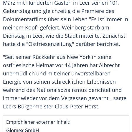
März mit Hunderten Gästen in Leer seinen 101.
Geburtstag und gleichzeitig die Premiere des
Dokumentarfilms über sein Leben "Es ist immer in
meinem Kopf" gefeiert. Weinberg starb am
Dienstag in Leer, wie die Stadt mitteilte. Zunächst
hatte die "Ostfriesenzeitung" darüber berichtet.
"Seit seiner Rückkehr aus New York in seine
ostfriesische Heimat vor 14 Jahren hat Albrecht
unermüdlich und mit einer unvorstellbaren
Energie von seinen schrecklichen Erlebnissen
während des Nationalsozialismus berichtet und
immer wieder vor dem Vergessen gewarnt", sagte
Leers Bürgermeister Claus-Peter Horst.
Empfohlener externer Inhalt:
Glomex GmbH