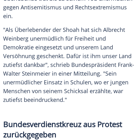
gegen Antisemitismus und Rechtsextremismus
ein.
"Als Überlebender der Shoah hat sich Albrecht
Weinberg unermüdlich für Freiheit und
Demokratie eingesetzt und unserem Land
Versöhnung geschenkt. Dafür ist ihm unser Land
zutiefst dankbar", schrieb Bundespräsident Frank-
Walter Steinmeier in einer Mitteilung. "Sein
unermüdlicher Einsatz in Schulen, wo er jungen
Menschen von seinem Schicksal erzählte, war
zutiefst beeindruckend."
Bundesverdienstkreuz aus Protest
zurückgegeben