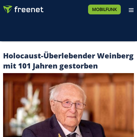
MOBILFUNK
Holocaust-Überlebender Weinberg
mit 101 Jahren gestorben