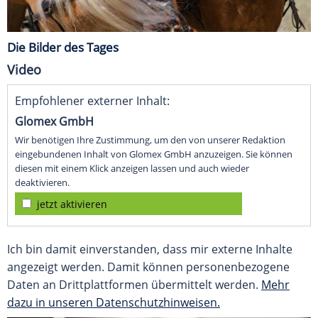
Die Bilder des Tages
Video
Empfohlener externer Inhalt:
Glomex GmbH
Wir benötigen Ihre Zustimmung, um den von unserer Redaktion
eingebundenen Inhalt von Glomex GmbH anzuzeigen. Sie können
diesen mit einem Klick anzeigen lassen und auch wieder
deaktivieren.
jetzt aktivieren
Ich bin damit einverstanden, dass mir externe Inhalte
angezeigt werden. Damit können personenbezogene
Daten an Drittplattformen übermittelt werden.
Mehr
dazu in unseren Datenschutzhinweisen.