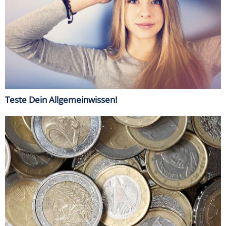
Teste Dein Allgemeinwissen!