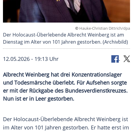
©
Hauke-Christian Dittrich/dpa
Der Holocaust-Überlebende Albrecht Weinberg ist am
Dienstag im Alter von 101 Jahren gestorben. (Archivbild)
12.05.2026 - 19:13 Uhr
Albrecht Weinberg hat drei Konzentrationslager
und Todesmärsche überlebt. Für Aufsehen sorgte
er mit der Rückgabe des Bundesverdienstkreuzes.
Nun ist er in Leer gestorben.
Der Holocaust-Überlebende Albrecht Weinberg ist
im Alter von 101 Jahren gestorben. Er hatte erst im