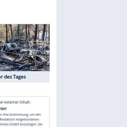
er/dpa