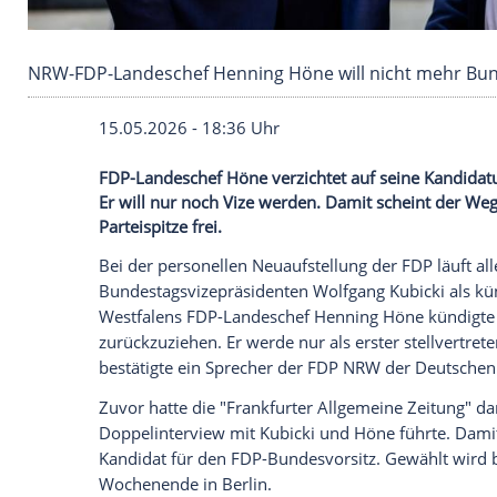
NRW-FDP-Landeschef Henning Höne will nicht 
15.05.2026 - 18:36 Uhr
FDP-Landeschef Höne verzichtet auf sein
Er will nur noch Vize werden. Damit sch
Parteispitze frei.