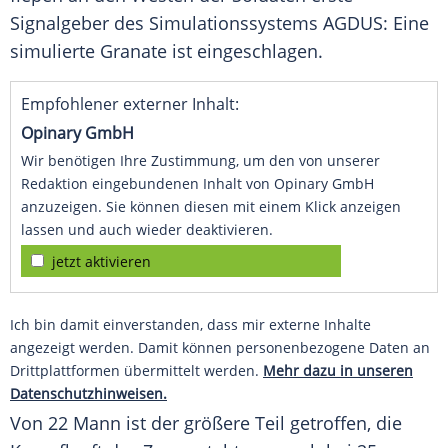
Signalgeber des Simulationssystems AGDUS: Eine
simulierte Granate ist eingeschlagen.
Empfohlener externer Inhalt:
Opinary GmbH
Wir benötigen Ihre Zustimmung, um den von unserer
Redaktion eingebundenen Inhalt von Opinary GmbH
anzuzeigen. Sie können diesen mit einem Klick anzeigen
lassen und auch wieder deaktivieren.
jetzt aktivieren
Ich bin damit einverstanden, dass mir externe Inhalte
angezeigt werden. Damit können personenbezogene Daten an
Drittplattformen übermittelt werden.
Mehr dazu in unseren
Datenschutzhinweisen.
Von 22 Mann ist der größere Teil getroffen, die