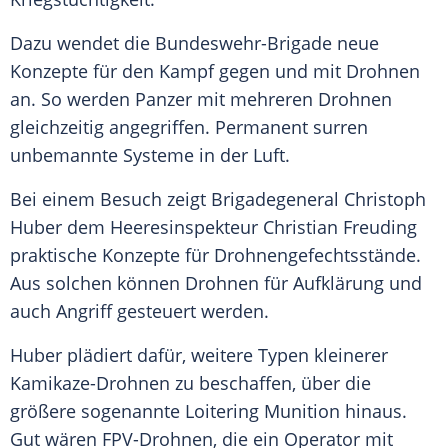
Dazu wendet die Bundeswehr-Brigade neue
Konzepte für den Kampf gegen und mit Drohnen
an. So werden Panzer mit mehreren Drohnen
gleichzeitig angegriffen. Permanent surren
unbemannte Systeme in der Luft.
Bei einem Besuch zeigt Brigadegeneral Christoph
Huber dem Heeresinspekteur Christian Freuding
praktische Konzepte für Drohnengefechtsstände.
Aus solchen können Drohnen für Aufklärung und
auch Angriff gesteuert werden.
Huber plädiert dafür, weitere Typen kleinerer
Kamikaze-Drohnen zu beschaffen, über die
größere sogenannte Loitering Munition hinaus.
Gut wären FPV-Drohnen, die ein Operator mit