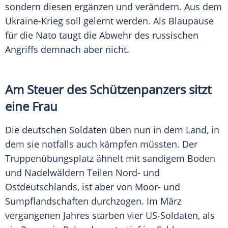
sondern diesen ergänzen und verändern. Aus dem
Ukraine-Krieg soll gelernt werden. Als Blaupause
für die Nato taugt die Abwehr des russischen
Angriffs demnach aber nicht.
Am Steuer des Schützenpanzers sitzt
eine Frau
Die deutschen Soldaten üben nun in dem Land, in
dem sie notfalls auch kämpfen müssten. Der
Truppenübungsplatz ähnelt mit sandigem Boden
und Nadelwäldern Teilen Nord- und
Ostdeutschlands, ist aber von Moor- und
Sumpflandschaften durchzogen. Im März
vergangenen Jahres starben vier US-Soldaten, als