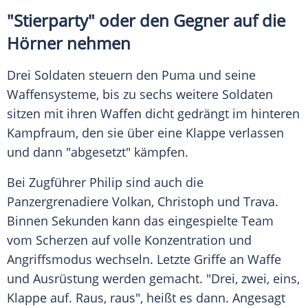
"Stierparty" oder den Gegner auf die
Hörner nehmen
Drei Soldaten steuern den Puma und seine
Waffensysteme, bis zu sechs weitere Soldaten
sitzen mit ihren Waffen dicht gedrängt im hinteren
Kampfraum, den sie über eine Klappe verlassen
und dann "abgesetzt" kämpfen.
Bei Zugführer Philip sind auch die
Panzergrenadiere Volkan, Christoph und Trava.
Binnen Sekunden kann das eingespielte Team
vom Scherzen auf volle Konzentration und
Angriffsmodus wechseln. Letzte Griffe an Waffe
und Ausrüstung werden gemacht. "Drei, zwei, eins,
Klappe auf. Raus, raus", heißt es dann. Angesagt