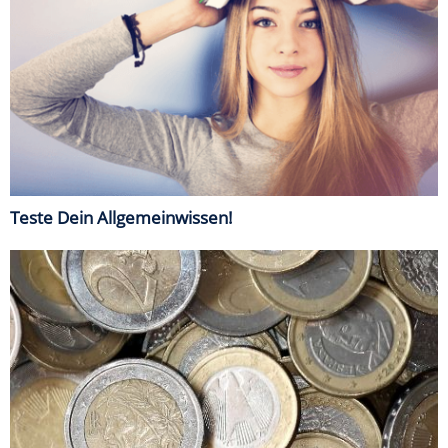
Teste Dein Allgemeinwissen!