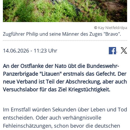
©
Kay Nietfeld/dpa
Zugführer Philip und seine Männer des Zuges "Bravo".
14.06.2026 - 11:23 Uhr
An der Ostflanke der Nato übt die Bundeswehr-
Panzerbrigade "Litauen" erstmals das Gefecht. Der
neue Verband ist Teil der Abschreckung, aber auch
Versuchslabor für das Ziel Kriegstüchtigkeit.
Im Ernstfall würden Sekunden über Leben und Tod
entscheiden. Oder auch verhängnisvolle
Fehleinschätzungen, schon bevor die deutschen