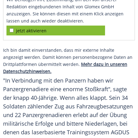
Redaktion eingebundenen Inhalt von Glomex GmbH
anzuzeigen. Sie können diesen mit einem Klick anzeigen
lassen und auch wieder deaktivieren.
jetzt aktivieren
Ich bin damit einverstanden, dass mir externe Inhalte
angezeigt werden. Damit können personenbezogene Daten an
Drittplattformen übermittelt werden.
Mehr dazu in unseren
Datenschutzhinweisen.
"In Verbindung mit den Panzern haben wir
Panzergrenadiere eine enorme Stoßkraft", sagte
der knapp 40-Jährige. Wenn alles klappt. Sein 34
Soldaten zählender Zug aus Fahrzeugbesatzungen
und 22 Panzergrenadieren erlebt auf der Übung
militärische Erfolge und bittere Niederlagen, bei
denen das laserbasierte Trainingssystem AGDUS