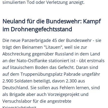
simulierten Tod oder Verletzung anzeigt.
Neuland für die Bundeswehr: Kampf
im Drohnengefechtsstand
Die neue Panzerbrigade 45 der Bundeswehr - sie
trägt den Beinamen "Litauen", weil sie zur
Abschreckung gegenüber Russland in dem Land
an der Nato-Ostflanke stationiert ist - übt erstmals
auf litauischem Boden das Gefecht. Daran sind
auf dem Truppenübungsplatz Pabrade ungefähr
2.900 Soldaten beteiligt, davon 2.300 aus
Deutschland. Sie sollen aus Fehlern lernen, sind
als Brigade aber auch Vorzeigeprojekt und
Versuchslabor für die angestrebte
Kriegstüchtigkeit.