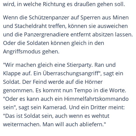
wird, in welche Richtung es draußen gehen soll.
Wenn die Schützenpanzer auf Sperren aus Minen
und Stacheldraht treffen, können sie ausweichen
und die Panzergrenadiere entfernt absitzen lassen.
Oder die Soldaten können gleich in den
Angriffsmodus gehen.
"Wir machen gleich eine Stierparty. Ran und
Klappe auf. Ein Überraschungsangriff", sagt ein
Soldat. Der Feind werde auf die Hörner
genommen. Es kommt nun Tempo in die Worte.
"Oder es kann auch ein Himmelfahrtskommando
sein", sagt sein Kamerad. Und ein Dritter meint:
"Das ist Soldat sein, auch wenn es wehtut
weitermachen. Man will auch abliefern."