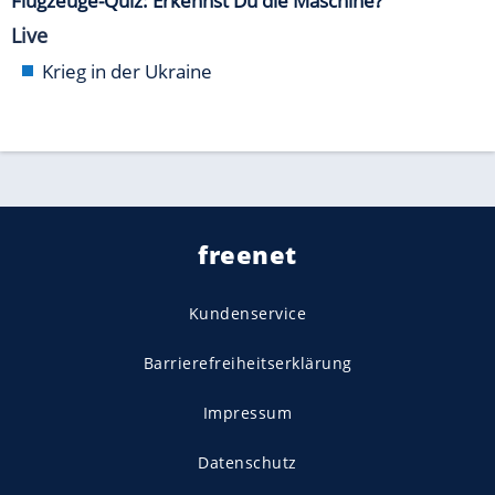
Flugzeuge-Quiz: Erkennst Du die Maschine?
Live
Krieg in der Ukraine
freenet
Kundenservice
Barrierefreiheitserklärung
Impressum
Datenschutz