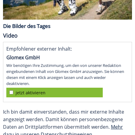
Die Bilder des Tages
Video
Empfohlener externer Inhalt:
Glomex GmbH
Wir benötigen Ihre Zustimmung, um den von unserer Redaktion
eingebundenen Inhalt von Glomex GmbH anzuzeigen. Sie können
diesen mit einem Klick anzeigen lassen und auch wieder
deaktivieren.
jetzt aktivieren
Ich bin damit einverstanden, dass mir externe Inhalte
angezeigt werden. Damit können personenbezogene
Daten an Drittplattformen übermittelt werden.
Mehr
dazu in unseren Datenschutzhinweisen.