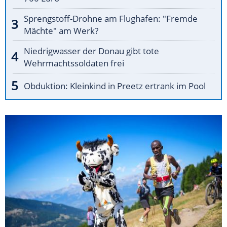
Sprengstoff-Drohne am Flughafen: "Fremde
Mächte" am Werk?
Niedrigwasser der Donau gibt tote
Wehrmachtssoldaten frei
Obduktion: Kleinkind in Preetz ertrank im Pool