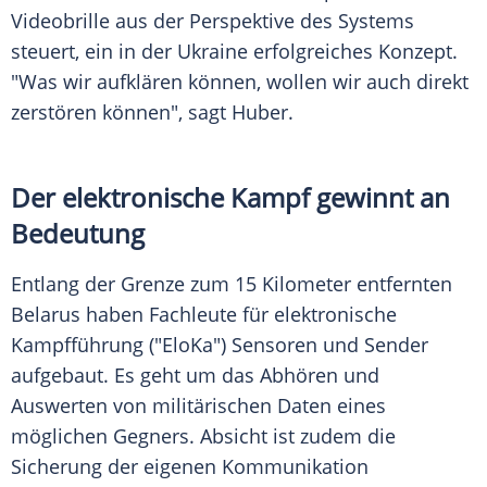
Videobrille aus der Perspektive des Systems
steuert, ein in der Ukraine erfolgreiches Konzept.
"Was wir aufklären können, wollen wir auch direkt
zerstören können", sagt Huber.
Der elektronische Kampf gewinnt an
Bedeutung
Entlang der Grenze zum 15 Kilometer entfernten
Belarus haben Fachleute für elektronische
Kampfführung ("EloKa") Sensoren und Sender
aufgebaut. Es geht um das Abhören und
Auswerten von militärischen Daten eines
möglichen Gegners. Absicht ist zudem die
Sicherung der eigenen Kommunikation