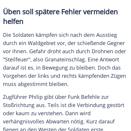
Üben soll spätere Fehler vermeiden
helfen
Die Soldaten kämpfen sich nach dem Ausstieg
durch ein Waldgebiet vor, der schießende Gegner
vor ihnen. Gefahr droht auch durch Drohnen oder
"Steilfeuer", also Granateinschlag. Eine Antwort
darauf ist es, in Bewegung zu bleiben. Doch das
Vorgehen der links und rechts kämpfenden Zügen
muss abgestimmt bleiben.
Zugführer Philip gibt über Funk Befehle zur
Stoßrichtung aus. Teils ist die Verbindung gestört
oder kaum zu verstehen. Dann wird
verhängnisvolles Abwarten nötig. Kurz darauf
fiepen an den Westen der Soldaten erste