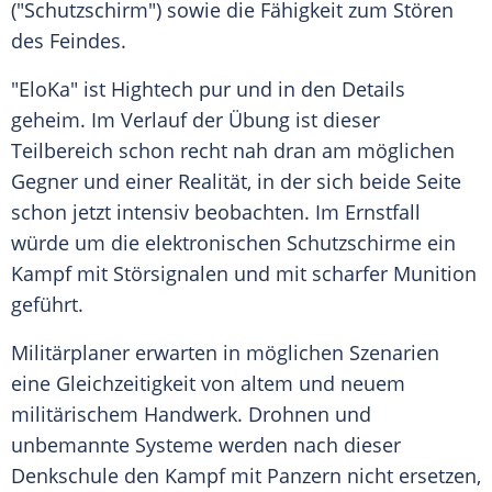
("Schutzschirm") sowie die Fähigkeit zum Stören
des Feindes.
"EloKa" ist Hightech pur und in den Details
geheim. Im Verlauf der Übung ist dieser
Teilbereich schon recht nah dran am möglichen
Gegner und einer Realität, in der sich beide Seite
schon jetzt intensiv beobachten. Im Ernstfall
würde um die elektronischen Schutzschirme ein
Kampf mit Störsignalen und mit scharfer Munition
geführt.
Militärplaner erwarten in möglichen Szenarien
eine Gleichzeitigkeit von altem und neuem
militärischem Handwerk. Drohnen und
unbemannte Systeme werden nach dieser
Denkschule den Kampf mit Panzern nicht ersetzen,