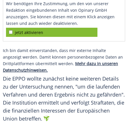
Wir benötigen Ihre Zustimmung, um den von unserer
Redaktion eingebundenen Inhalt von Opinary GmbH
anzuzeigen. Sie können diesen mit einem Klick anzeigen
lassen und auch wieder deaktivieren.
jetzt aktivieren
Ich bin damit einverstanden, dass mir externe Inhalte
angezeigt werden. Damit können personenbezogene Daten an
Drittplattformen übermittelt werden.
Mehr dazu in unseren
Datenschutzhinweisen.
Die EPPO wollte zunächst keine weiteren Details
zu der Untersuchung nennen, "um die laufenden
Verfahren und deren Ergebnis nicht zu gefährden".
Die Institution ermittelt und verfolgt Straftaten, die
die finanziellen Interessen der Europäischen
Union betreffen.