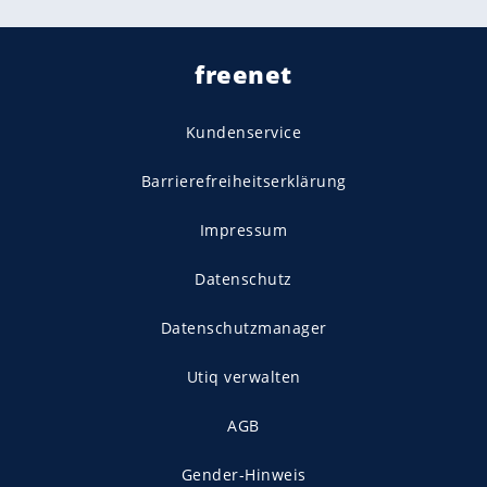
freenet
Kundenservice
Barrierefreiheitserklärung
Impressum
Datenschutz
Datenschutzmanager
Utiq verwalten
AGB
Gender-Hinweis