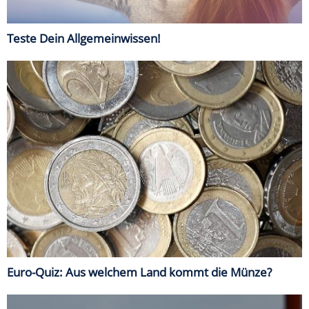
Teste Dein Allgemeinwissen!
Euro-Quiz: Aus welchem Land kommt die Münze?