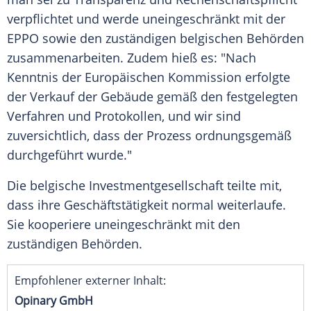
verpflichtet und werde uneingeschränkt mit der
EPPO sowie den zuständigen belgischen Behörden
zusammenarbeiten. Zudem hieß es: "Nach
Kenntnis der Europäischen Kommission erfolgte
der Verkauf der Gebäude gemäß den festgelegten
Verfahren und Protokollen, und wir sind
zuversichtlich, dass der Prozess ordnungsgemäß
durchgeführt wurde."
Die belgische Investmentgesellschaft teilte mit,
dass ihre Geschäftstätigkeit normal weiterlaufe.
Sie kooperiere uneingeschränkt mit den
zuständigen Behörden.
Empfohlener externer Inhalt:
Opinary GmbH