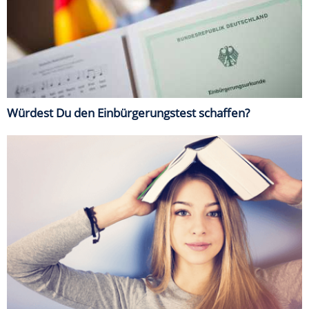
Würdest Du den Einbürgerungstest schaffen?