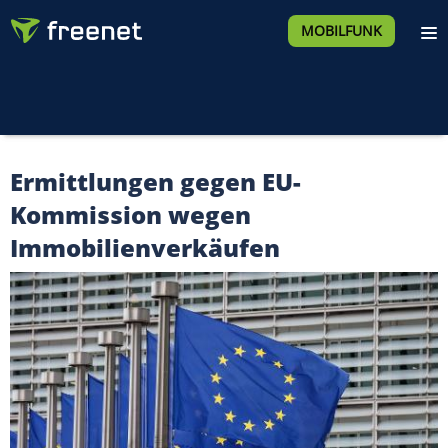
MOBILFUNK
Ermittlungen gegen EU-
Kommission wegen
Immobilienverkäufen