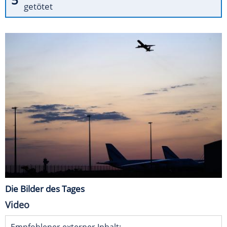
getötet
Die Bilder des Tages
Video
Empfohlener externer Inhalt: