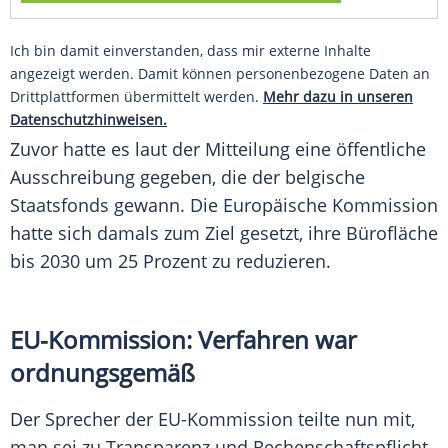
Ich bin damit einverstanden, dass mir externe Inhalte
angezeigt werden. Damit können personenbezogene Daten an
Drittplattformen übermittelt werden.
Mehr dazu in unseren
Datenschutzhinweisen.
Zuvor hatte es laut der Mitteilung eine öffentliche
Ausschreibung gegeben, die der belgische
Staatsfonds gewann. Die Europäische Kommission
hatte sich damals zum Ziel gesetzt, ihre Bürofläche
bis 2030 um 25 Prozent zu reduzieren.
EU-Kommission: Verfahren war
ordnungsgemäß
Der Sprecher der EU-Kommission teilte nun mit,
man sei zu Transparenz und Rechenschaftspflicht