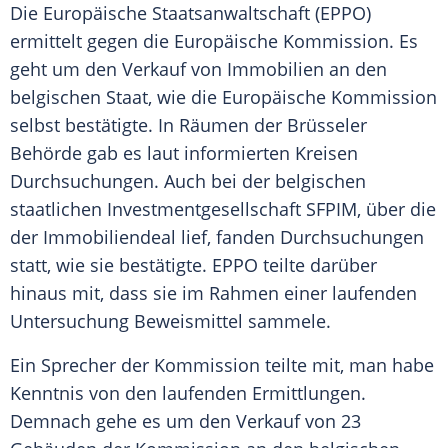
Die Europäische Staatsanwaltschaft (EPPO)
ermittelt gegen die Europäische Kommission. Es
geht um den Verkauf von Immobilien an den
belgischen Staat, wie die Europäische Kommission
selbst bestätigte. In Räumen der Brüsseler
Behörde gab es laut informierten Kreisen
Durchsuchungen. Auch bei der belgischen
staatlichen Investmentgesellschaft SFPIM, über die
der Immobiliendeal lief, fanden Durchsuchungen
statt, wie sie bestätigte. EPPO teilte darüber
hinaus mit, dass sie im Rahmen einer laufenden
Untersuchung Beweismittel sammele.
Ein Sprecher der Kommission teilte mit, man habe
Kenntnis von den laufenden Ermittlungen.
Demnach gehe es um den Verkauf von 23