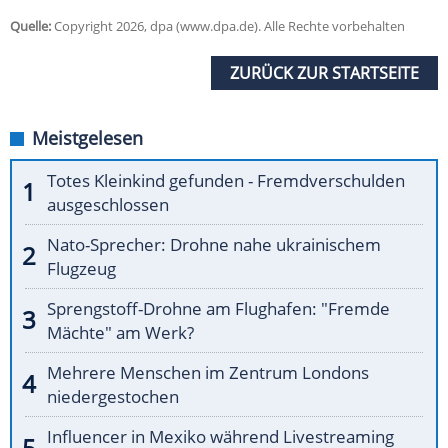
Quelle:
Copyright 2026, dpa (www.dpa.de). Alle Rechte vorbehalten
ZURÜCK ZUR STARTSEITE
Meistgelesen
Totes Kleinkind gefunden - Fremdverschulden
ausgeschlossen
Nato-Sprecher: Drohne nahe ukrainischem
Flugzeug
Sprengstoff-Drohne am Flughafen: "Fremde
Mächte" am Werk?
Mehrere Menschen im Zentrum Londons
niedergestochen
Influencer in Mexiko während Livestreaming