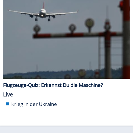
Flugzeuge-Quiz: Erkennst Du die Maschine?
Live
Krieg in der Ukraine