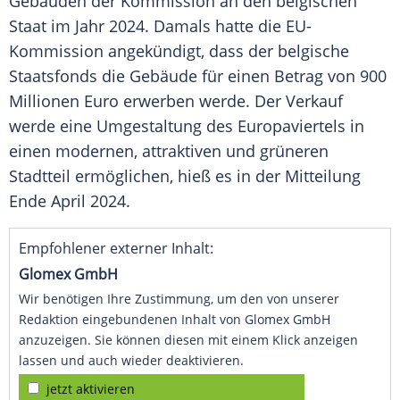
Gebäuden der Kommission an den belgischen
Staat im Jahr 2024. Damals hatte die EU-
Kommission angekündigt, dass der belgische
Staatsfonds die Gebäude für einen Betrag von 900
Millionen Euro erwerben werde. Der Verkauf
werde eine Umgestaltung des Europaviertels in
einen modernen, attraktiven und grüneren
Stadtteil ermöglichen, hieß es in der Mitteilung
Ende April 2024.
Empfohlener externer Inhalt:
Glomex GmbH
Wir benötigen Ihre Zustimmung, um den von unserer
Redaktion eingebundenen Inhalt von Glomex GmbH
anzuzeigen. Sie können diesen mit einem Klick anzeigen
lassen und auch wieder deaktivieren.
jetzt aktivieren