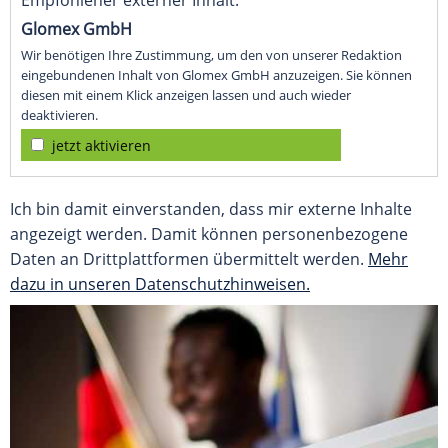
Glomex GmbH
Wir benötigen Ihre Zustimmung, um den von unserer Redaktion
eingebundenen Inhalt von Glomex GmbH anzuzeigen. Sie können
diesen mit einem Klick anzeigen lassen und auch wieder
deaktivieren.
jetzt aktivieren
Ich bin damit einverstanden, dass mir externe Inhalte
angezeigt werden. Damit können personenbezogene
Daten an Drittplattformen übermittelt werden.
Mehr
dazu in unseren Datenschutzhinweisen.