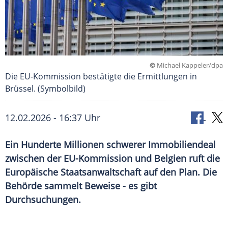
©
Michael Kappeler/dpa
Die EU-Kommission bestätigte die Ermittlungen in
Brüssel. (Symbolbild)
12.02.2026 - 16:37 Uhr
Ein Hunderte Millionen schwerer Immobiliendeal
zwischen der EU-Kommission und Belgien ruft die
Europäische Staatsanwaltschaft auf den Plan. Die
Behörde sammelt Beweise - es gibt
Durchsuchungen.