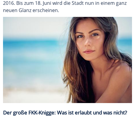
2016. Bis zum 18. Juni wird die Stadt nun in einem ganz
neuen Glanz erscheinen.
Der große FKK-Knigge: Was ist erlaubt und was nicht?