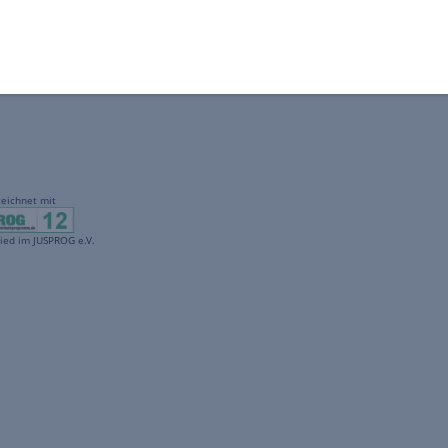
gekennzeichnet mit