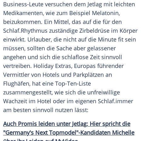
Business-Leute versuchen dem
Jetlag
mit leichten
Medikamenten, wie zum Beispiel Melatonin,
beizukommen. Ein Mittel, das auf die für den
Schlaf
.Rhythmus zuständige Zirbeldrüse im Körper
einwirkt. Urlauber, die nicht auf die Minute fit sein
müssen, sollten die Sache aber gelassener
angehen und sich die schlaflose Zeit sinnvoll
vertreiben. Holiday Extras, Europas führender
Vermittler von Hotels und Parkplätzen an
Flughäfen, hat eine Top-Ten-Liste
zusammengestellt, wie sich die unfreiwillige
Wachzeit im Hotel oder im eigenen
Schlaf
.immer
am besten sinnvoll nutzen lässt:
Auch Promis leiden unter Jetlag: Hier spricht die
"Germany's Next Topmodel"-Kandidaten Michelle