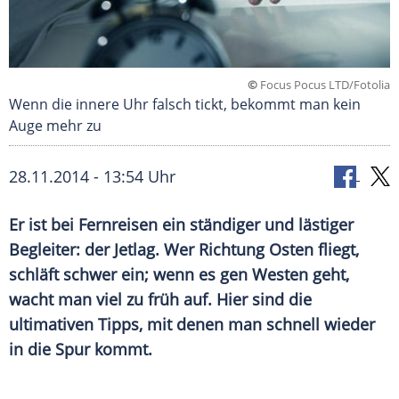
©
Focus Pocus LTD/Fotolia
Wenn die innere Uhr falsch tickt, bekommt man kein
Auge mehr zu
28.11.2014 - 13:54 Uhr
Er ist bei Fernreisen ein ständiger und lästiger
Begleiter: der Jetlag. Wer Richtung Osten fliegt,
schläft schwer ein; wenn es gen Westen geht,
wacht man viel zu früh auf. Hier sind die
ultimativen Tipps, mit denen man schnell wieder
in die Spur kommt.