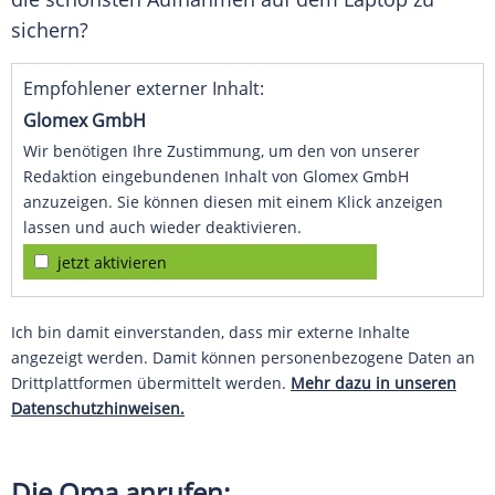
sichern?
Empfohlener externer Inhalt:
Glomex GmbH
Wir benötigen Ihre Zustimmung, um den von unserer
Redaktion eingebundenen Inhalt von Glomex GmbH
anzuzeigen. Sie können diesen mit einem Klick anzeigen
lassen und auch wieder deaktivieren.
jetzt aktivieren
Ich bin damit einverstanden, dass mir externe Inhalte
angezeigt werden. Damit können personenbezogene Daten an
Drittplattformen übermittelt werden.
Mehr dazu in unseren
Datenschutzhinweisen.
Die Oma anrufen: