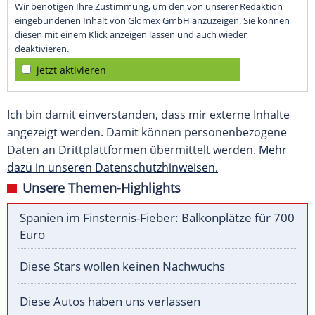
Wir benötigen Ihre Zustimmung, um den von unserer Redaktion
eingebundenen Inhalt von Glomex GmbH anzuzeigen. Sie können
diesen mit einem Klick anzeigen lassen und auch wieder
deaktivieren.
jetzt aktivieren
Ich bin damit einverstanden, dass mir externe Inhalte
angezeigt werden. Damit können personenbezogene
Daten an Drittplattformen übermittelt werden.
Mehr
dazu in unseren Datenschutzhinweisen.
Unsere Themen-Highlights
Spanien im Finsternis-Fieber: Balkonplätze für 700
Euro
Diese Stars wollen keinen Nachwuchs
Diese Autos haben uns verlassen