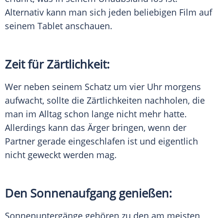
Alternativ kann man sich jeden beliebigen Film auf
seinem
Tablet
anschauen.
Zeit für Zärtlichkeit:
Wer neben seinem
Schatz
um vier Uhr morgens
aufwacht, sollte die Zärtlichkeiten nachholen, die
man im Alltag schon lange nicht mehr hatte.
Allerdings kann das Ärger bringen, wenn der
Partner gerade eingeschlafen ist und eigentlich
nicht geweckt werden mag.
Den
Sonnenaufgang
genießen:
Sonnenuntergänge gehören zu den am meisten