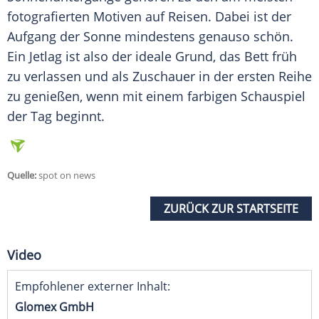
fotografierten Motiven auf Reisen. Dabei ist der
Aufgang der Sonne mindestens genauso schön.
Ein
Jetlag
ist also der ideale Grund, das Bett früh
zu verlassen und als
Zuschauer
in der ersten Reihe
zu genießen, wenn mit einem farbigen
Schauspiel
der Tag beginnt.
Quelle:
spot on news
ZURÜCK ZUR STARTSEITE
Video
Empfohlener externer Inhalt:
Glomex GmbH