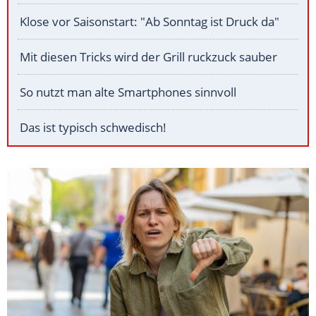
Klose vor Saisonstart: "Ab Sonntag ist Druck da"
Mit diesen Tricks wird der Grill ruckzuck sauber
So nutzt man alte Smartphones sinnvoll
Das ist typisch schwedisch!