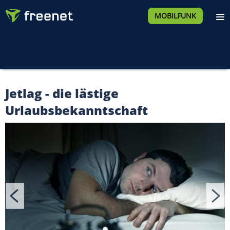
MOBILFUNK
Jetlag - die lästige
Urlaubsbekanntschaft