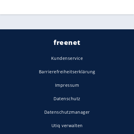
freenet
Kundenservice
Barrierefreiheitserklärung
Impressum
Datenschutz
Datenschutzmanager
Utiq verwalten