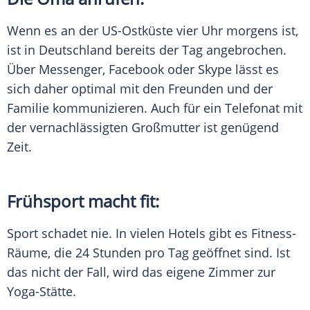
Wenn es an der US-Ostküste vier Uhr morgens ist,
ist in
Deutschland
bereits der Tag angebrochen.
Über
Messenger
,
Facebook
oder Skype lässt es
sich daher optimal mit den Freunden und der
Familie
kommunizieren. Auch für ein
Telefonat
mit
der vernachlässigten Großmutter ist genügend
Zeit.
Frühsport macht fit:
Sport schadet nie. In vielen Hotels gibt es Fitness-
Räume, die 24 Stunden pro Tag geöffnet sind. Ist
das nicht der Fall, wird das eigene
Zimmer
zur
Yoga-Stätte.