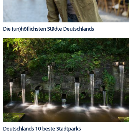
Die (un)höflichsten Städte Deutschlands
Deutschlands 10 beste Stadtparks