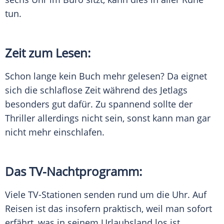
tun.
Zeit zum Lesen:
Schon lange kein Buch mehr gelesen? Da eignet
sich die schlaflose Zeit während des
Jetlags
besonders gut dafür. Zu spannend sollte der
Thriller
allerdings nicht sein, sonst kann man gar
nicht mehr einschlafen.
Das TV-Nachtprogramm:
Viele TV-Stationen senden rund um die Uhr. Auf
Reisen ist das insofern praktisch, weil man sofort
erfährt, was in seinem Urlaubsland los ist.