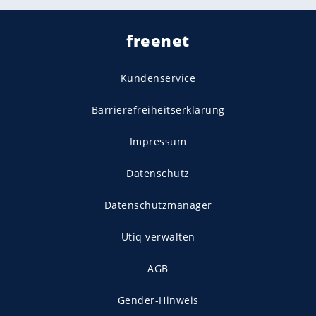
freenet
Kundenservice
Barrierefreiheitserklärung
Impressum
Datenschutz
Datenschutzmanager
Utiq verwalten
AGB
Gender-Hinweis