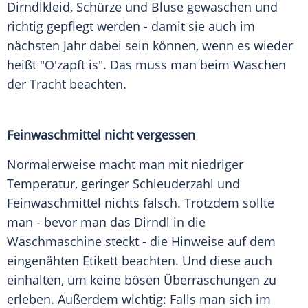
Dirndlkleid, Schürze und Bluse gewaschen und
richtig gepflegt werden - damit sie auch im
nächsten Jahr dabei sein können, wenn es wieder
heißt "O'zapft is". Das muss man beim Waschen
der Tracht beachten.
Feinwaschmittel nicht vergessen
Normalerweise macht man mit niedriger
Temperatur, geringer Schleuderzahl und
Feinwaschmittel nichts falsch. Trotzdem sollte
man - bevor man das Dirndl in die
Waschmaschine steckt - die Hinweise auf dem
eingenähten Etikett beachten. Und diese auch
einhalten, um keine bösen Überraschungen zu
erleben. Außerdem wichtig: Falls man sich im