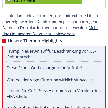
jetzt aktivieren
Ich bin damit einverstanden, dass mir externe Inhalte
angezeigt werden. Damit können personenbezogene
Daten an Drittplattformen übermittelt werden.
Mehr
dazu in unseren Datenschutzhinweisen.
Unsere Themen-Highlights
Trump: Neuer Anlauf für Beschränkung von US-
Geburtsrecht
Diese Promi-Outfits sorgten für Aufruhr!
Was bei der Vogelfütterung wirklich sinnvoll ist
"Infanti-No Go": Pressestimmen zum Verbleib des
FIFA-Chefs
Im Zeitraffer: Die Entwicklung des Lenkrades