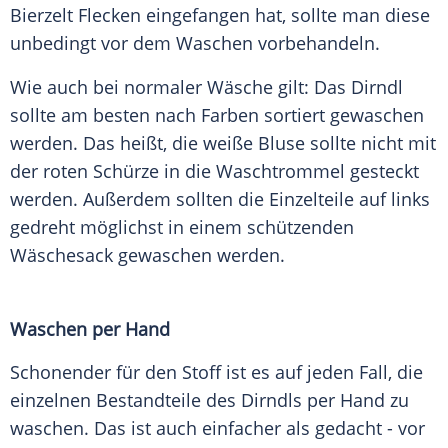
Bierzelt Flecken eingefangen hat, sollte man diese
unbedingt vor dem Waschen vorbehandeln.
Wie auch bei normaler Wäsche gilt: Das Dirndl
sollte am besten nach Farben sortiert gewaschen
werden. Das heißt, die weiße Bluse sollte nicht mit
der roten Schürze in die Waschtrommel gesteckt
werden. Außerdem sollten die Einzelteile auf links
gedreht möglichst in einem schützenden
Wäschesack gewaschen werden.
Waschen per Hand
Schonender für den Stoff ist es auf jeden Fall, die
einzelnen Bestandteile des Dirndls per Hand zu
waschen. Das ist auch einfacher als gedacht - vor