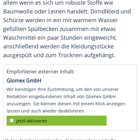
allem wenn es sich um robuste Stoffe wie
Baumwolle oder Leinen handelt: Dirndlkleid und
Schürze werden in ein mit warmem Wasser
gefüllten Spülbecken zusammen mit etwas
Waschmittel ein paar Stunden eingeweicht,
anschließend werden die Kleidungsstücke
ausgespült und zum Trocknen aufgehängt.
Empfohlener externer Inhalt:
Glomex GmbH
Wir benötigen Ihre Zustimmung, um den von unserer
Redaktion eingebundenen Inhalt von Glomex GmbH
anzuzeigen. Sie können diesen mit einem Klick anzeigen
lassen und auch wieder deaktivieren.
jetzt aktivieren