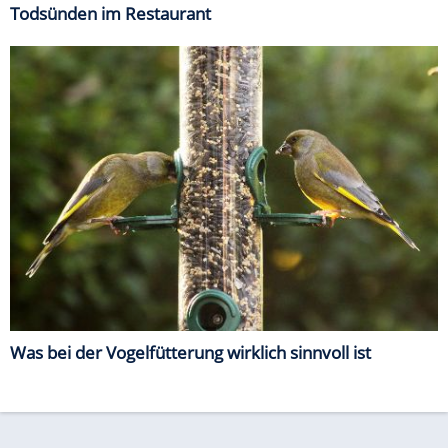
Todsünden im Restaurant
Was bei der Vogelfütterung wirklich sinnvoll ist