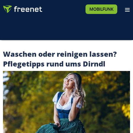
MOBILFUNK
Waschen oder reinigen lassen?
Pflegetipps rund ums Dirndl