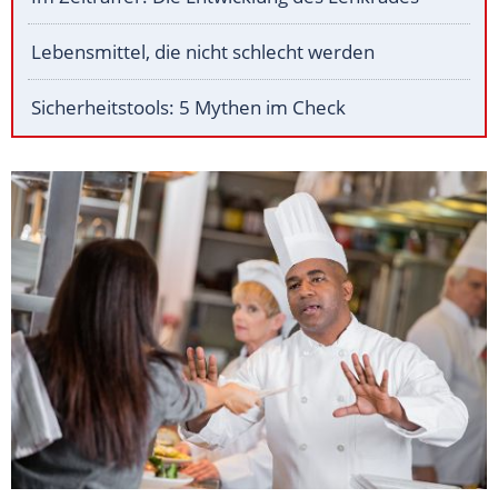
Lebensmittel, die nicht schlecht werden
Sicherheitstools: 5 Mythen im Check