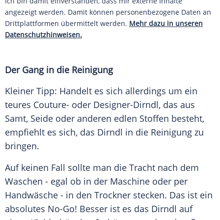
Ich bin damit einverstanden, dass mir externe Inhalte
angezeigt werden. Damit können personenbezogene Daten an
Drittplattformen übermittelt werden.
Mehr dazu in unseren
Datenschutzhinweisen.
Der Gang in die Reinigung
Kleiner Tipp: Handelt es sich allerdings um ein
teures Couture- oder Designer-Dirndl, das aus
Samt, Seide oder anderen edlen Stoffen besteht,
empfiehlt es sich, das Dirndl in die Reinigung zu
bringen.
Auf keinen Fall sollte man die Tracht nach dem
Waschen - egal ob in der Maschine oder per
Handwäsche - in den Trockner stecken. Das ist ein
absolutes No-Go! Besser ist es das Dirndl auf