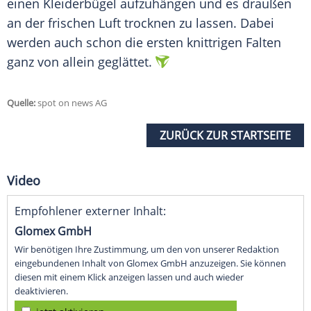
einen Kleiderbügel aufzuhängen und es draußen
an der frischen Luft trocknen zu lassen. Dabei
werden auch schon die ersten knittrigen Falten
ganz von allein geglättet.
Quelle:
spot on news AG
ZURÜCK ZUR STARTSEITE
Video
Empfohlener externer Inhalt:
Glomex GmbH
Wir benötigen Ihre Zustimmung, um den von unserer Redaktion
eingebundenen Inhalt von Glomex GmbH anzuzeigen. Sie können
diesen mit einem Klick anzeigen lassen und auch wieder
deaktivieren.