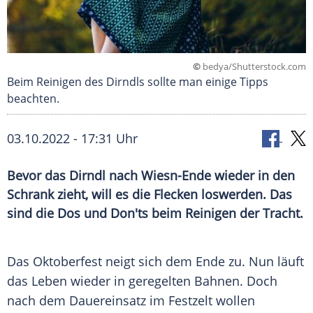
©
bedya/Shutterstock.com
Beim Reinigen des Dirndls sollte man einige Tipps
beachten.
03.10.2022 - 17:31 Uhr
Bevor das Dirndl nach Wiesn-Ende wieder in den
Schrank zieht, will es die Flecken loswerden. Das
sind die Dos und Don'ts beim Reinigen der Tracht.
Das Oktoberfest neigt sich dem Ende zu. Nun läuft
das Leben wieder in geregelten Bahnen. Doch
nach dem Dauereinsatz im Festzelt wollen