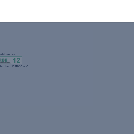
gekennzeichnet mit