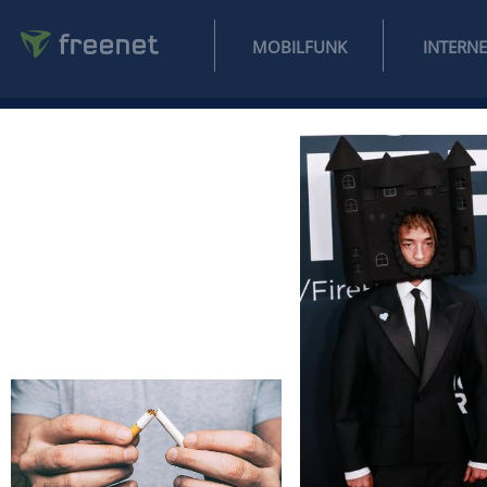
MOBILFUNK