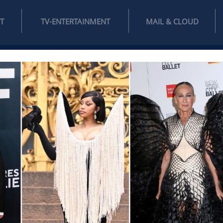
INTERNET
TV-ENTERTAINMENT