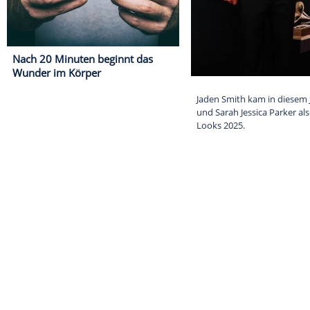
Nach 20 Minuten beginnt das
Wunder im Körper
Jaden Smith ka
und Sarah Jessi
Looks 2025.