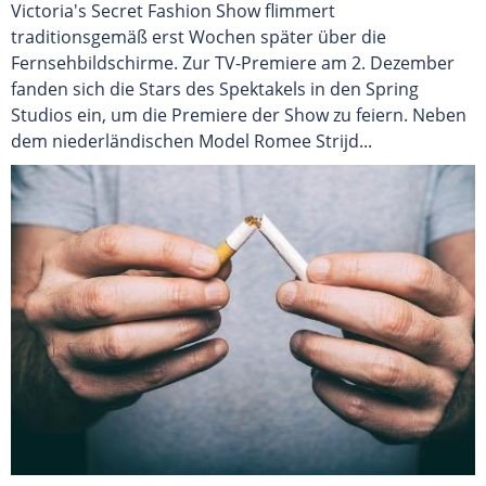
Victoria's Secret Fashion Show flimmert
traditionsgemäß erst Wochen später über die
Fernsehbildschirme. Zur TV-Premiere am 2. Dezember
fanden sich die Stars des Spektakels in den Spring
Studios ein, um die Premiere der Show zu feiern. Neben
dem niederländischen Model Romee Strijd...