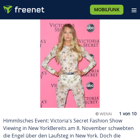
MOBILFUNK
©
WENN
Himmlisches Event: Victoria's Secret Fashion Show
Viewing in New YorkBereits am 8. November schwebten
die Engel über den Laufsteg in New York. Doch die