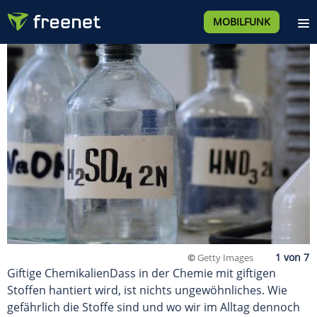
MOBILFUNK
©
Getty Images
Giftige ChemikalienDass in der Chemie mit giftigen
Stoffen hantiert wird, ist nichts ungewöhnliches. Wie
gefährlich die Stoffe sind und wo wir im Alltag dennoch