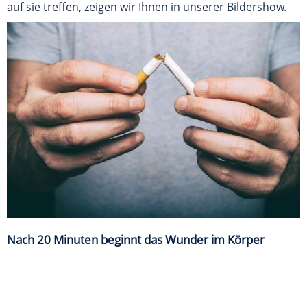
auf sie treffen, zeigen wir Ihnen in unserer Bildershow.
Nach 20 Minuten beginnt das Wunder im Körper