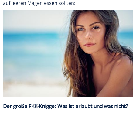
auf leeren Magen essen sollten:
Der große FKK-Knigge: Was ist erlaubt und was nicht?