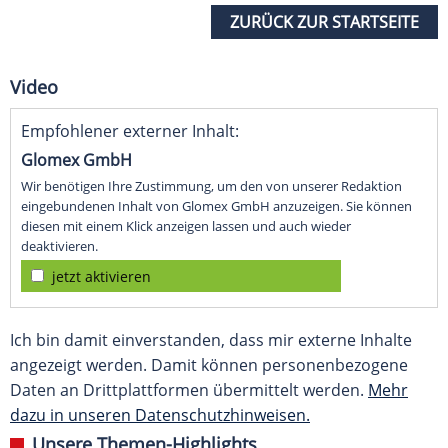
ZURÜCK ZUR STARTSEITE
Video
Empfohlener externer Inhalt:
Glomex GmbH
Wir benötigen Ihre Zustimmung, um den von unserer Redaktion
eingebundenen Inhalt von Glomex GmbH anzuzeigen. Sie können
diesen mit einem Klick anzeigen lassen und auch wieder
deaktivieren.
jetzt aktivieren
Ich bin damit einverstanden, dass mir externe Inhalte
angezeigt werden. Damit können personenbezogene
Daten an Drittplattformen übermittelt werden.
Mehr
dazu in unseren Datenschutzhinweisen.
Unsere Themen-Highlights