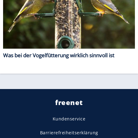
Was bei der Vogelfütterung wirklich sinnvoll ist
freenet
Kundenservice
Barrierefreiheitserklärung