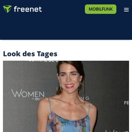
MOBILFUNK
Look des Tages