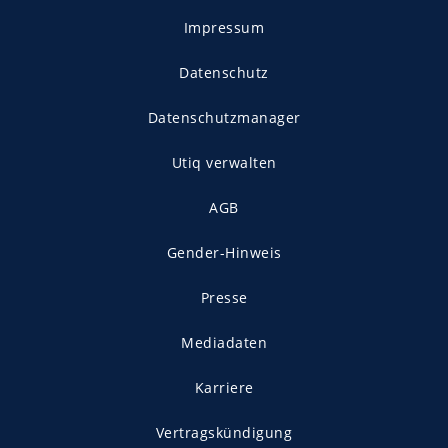
Impressum
Datenschutz
Datenschutzmanager
Utiq verwalten
AGB
Gender-Hinweis
Presse
Mediadaten
Karriere
Vertragskündigung