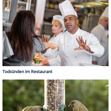
Todsünden im Restaurant