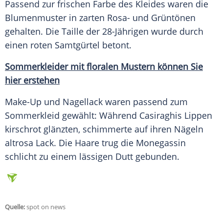
Passend zur frischen Farbe des Kleides waren die
Blumenmuster
in zarten Rosa- und Grüntönen
gehalten. Die
Taille
der 28-Jährigen wurde durch
einen roten Samtgürtel betont.
Sommerkleider mit floralen Mustern können Sie
hier erstehen
Make-Up und
Nagellack
waren passend zum
Sommerkleid
gewählt: Während
Casiraghis
Lippen
kirschrot glänzten, schimmerte auf ihren Nägeln
altrosa
Lack
. Die Haare trug die Monegassin
schlicht zu einem lässigen
Dutt
gebunden.
Quelle:
spot on news