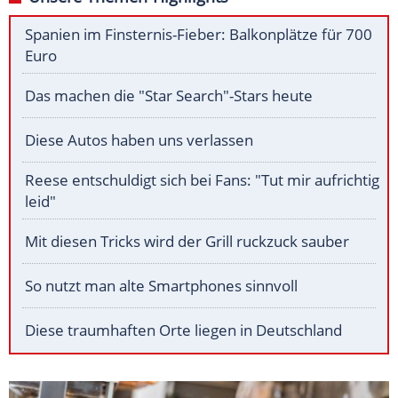
Spanien im Finsternis-Fieber: Balkonplätze für 700
Euro
Das machen die "Star Search"-Stars heute
Diese Autos haben uns verlassen
Reese entschuldigt sich bei Fans: "Tut mir aufrichtig
leid"
Mit diesen Tricks wird der Grill ruckzuck sauber
So nutzt man alte Smartphones sinnvoll
Diese traumhaften Orte liegen in Deutschland