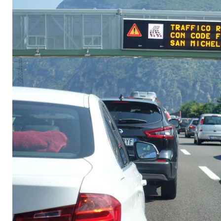
doch es gibt einen 