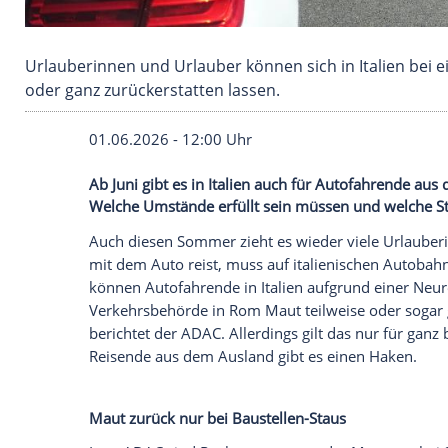
Urlauberinnen und Urlauber können sich in Ita
oder ganz zurückerstatten lassen.
01.06.2026 - 12:00 Uhr
Ab Juni gibt es in Italien auch für Auto
Welche Umstände erfüllt sein müssen und 