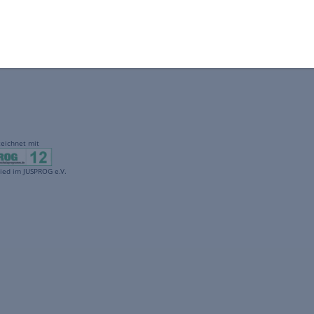
gekennzeichnet mit