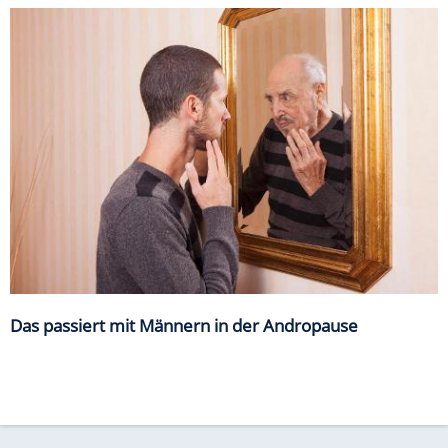
Das passiert mit Männern in der Andropause