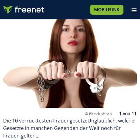
MOBILFUNK
©
iStockphoto
Die 10 verrücktesten FrauengesetzeUnglaublich, welche
Gesetzte in manchen Gegenden der Welt noch für
Frauen gelten....