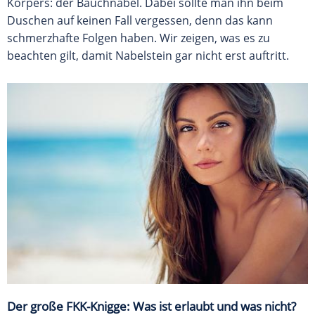
Körpers: der Bauchnabel. Dabei sollte man ihn beim
Duschen auf keinen Fall vergessen, denn das kann
schmerzhafte Folgen haben. Wir zeigen, was es zu
beachten gilt, damit Nabelstein gar nicht erst auftritt.
Der große FKK-Knigge: Was ist erlaubt und was nicht?