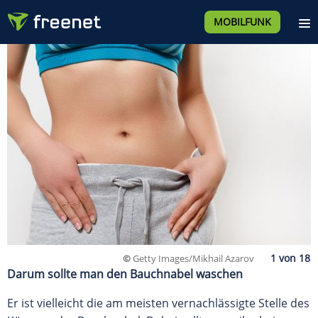
MOBILFUNK
©
Getty Images/Mikhail Azarov
Darum sollte man den Bauchnabel waschen
Er ist vielleicht die am meisten vernachlässigte Stelle des