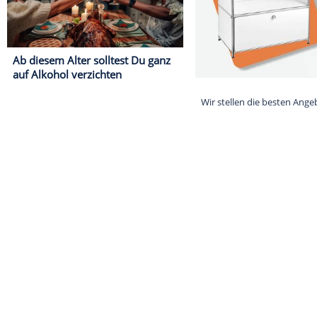
Ab diesem Alter solltest Du ganz
auf Alkohol verzichten
Wir stellen di