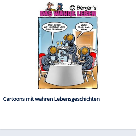
Cartoons mit wahren Lebensgeschichten