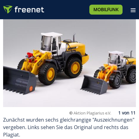
MOBILFUNK
©
Aktion Plagiarius e.V.
Zunächst wurden sechs gleichrangige "Auszeichnungen"
vergeben. Links sehen Sie das Original und rechts das
Plagiat.