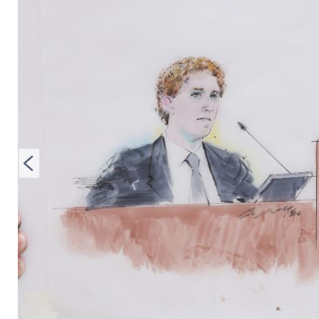
bei Instagram zu