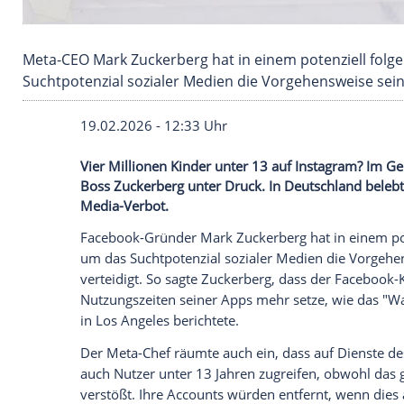
Meta-CEO Mark Zuckerberg hat in einem pote
Suchtpotenzial sozialer Medien die Vorgehen
19.02.2026 - 12:33 Uhr
Vier Millionen Kinder unter 13 auf Insta
Boss Zuckerberg unter Druck. In Deutschl