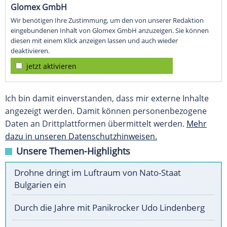
Glomex GmbH
Wir benötigen Ihre Zustimmung, um den von unserer Redaktion
eingebundenen Inhalt von Glomex GmbH anzuzeigen. Sie können
diesen mit einem Klick anzeigen lassen und auch wieder
deaktivieren.
jetzt aktivieren
Ich bin damit einverstanden, dass mir externe Inhalte
angezeigt werden. Damit können personenbezogene
Daten an Drittplattformen übermittelt werden.
Mehr
dazu in unseren Datenschutzhinweisen.
Unsere Themen-Highlights
Drohne dringt im Luftraum von Nato-Staat
Bulgarien ein
Durch die Jahre mit Panikrocker Udo Lindenberg