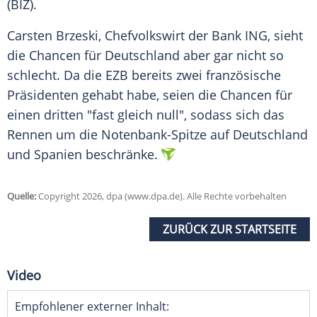
(BIZ).
Carsten Brzeski, Chefvolkswirt der Bank ING, sieht
die Chancen für Deutschland aber gar nicht so
schlecht. Da die EZB bereits zwei französische
Präsidenten gehabt habe, seien die Chancen für
einen dritten "fast gleich null", sodass sich das
Rennen um die Notenbank-Spitze auf Deutschland
und Spanien beschränke.
Quelle:
Copyright 2026, dpa (www.dpa.de). Alle Rechte vorbehalten
ZURÜCK ZUR STARTSEITE
Video
Empfohlener externer Inhalt: