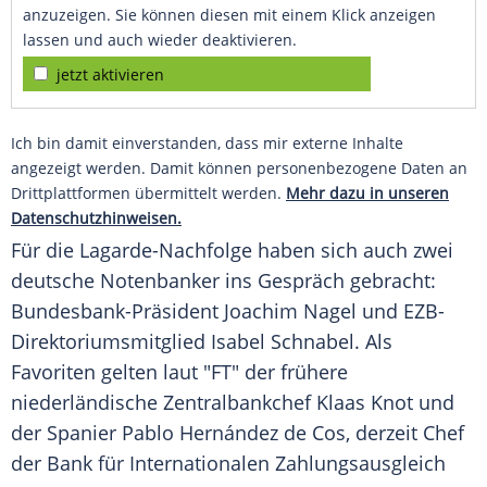
anzuzeigen. Sie können diesen mit einem Klick anzeigen
lassen und auch wieder deaktivieren.
jetzt aktivieren
Ich bin damit einverstanden, dass mir externe Inhalte
angezeigt werden. Damit können personenbezogene Daten an
Drittplattformen übermittelt werden.
Mehr dazu in unseren
Datenschutzhinweisen.
Für die Lagarde-Nachfolge haben sich auch zwei
deutsche Notenbanker ins Gespräch gebracht:
Bundesbank-Präsident Joachim Nagel und EZB-
Direktoriumsmitglied Isabel Schnabel. Als
Favoriten gelten laut "FT" der frühere
niederländische Zentralbankchef Klaas Knot und
der Spanier Pablo Hernández de Cos, derzeit Chef
der Bank für Internationalen Zahlungsausgleich