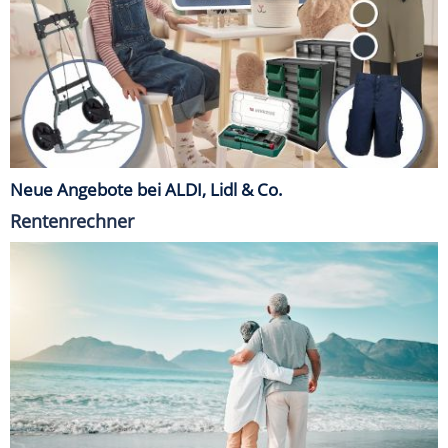
Neue Angebote bei ALDI, Lidl & Co.
Rentenrechner