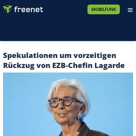
MOBILFUNK
Spekulationen um vorzeitigen
Rückzug von EZB-Chefin Lagarde