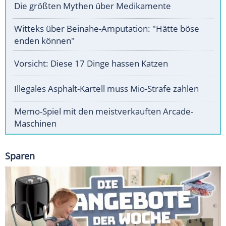
Die größten Mythen über Medikamente
Witteks über Beinahe-Amputation: "Hätte böse
enden können"
Vorsicht: Diese 17 Dinge hassen Katzen
Illegales Asphalt-Kartell muss Mio-Strafe zahlen
Memo-Spiel mit den meistverkauften Arcade-
Maschinen
Sparen