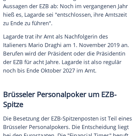
Aussagen der EZB ab: Noch im vergangenen Jahr
hieß es, Lagarde sei "entschlossen, ihre Amtszeit
zu Ende zu führen".
Lagarde trat ihr Amt als Nachfolgerin des
Italieners Mario Draghi am 1. November 2019 an.
Berufen wird der Präsident oder die Präsidentin
der EZB für acht Jahre. Lagarde ist also regulär
noch bis Ende Oktober 2027 im Amt.
Brüsseler Personalpoker um EZB-
Spitze
Die Besetzung der EZB-Spitzenposten ist Teil eines
Brüsseler Personalpokers. Die Entscheidung liegt
bei den Eurostaaten. Die "Financial Times" beruft