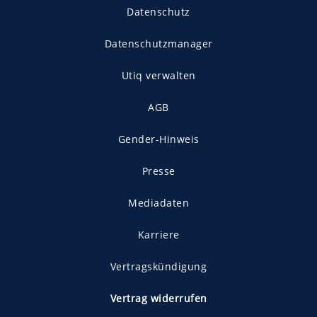
Datenschutz
Datenschutzmanager
Utiq verwalten
AGB
Gender-Hinweis
Presse
Mediadaten
Karriere
Vertragskündigung
Vertrag widerrufen