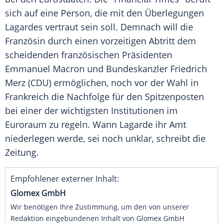
sich auf eine Person, die mit den Überlegungen
Lagardes vertraut sein soll. Demnach will die
Französin durch einen vorzeitigen Abtritt dem
scheidenden französischen Präsidenten
Emmanuel Macron und Bundeskanzler Friedrich
Merz (CDU) ermöglichen, noch vor der Wahl in
Frankreich die Nachfolge für den Spitzenposten
bei einer der wichtigsten Institutionen im
Euroraum zu regeln. Wann Lagarde ihr Amt
niederlegen werde, sei noch unklar, schreibt die
Zeitung.
Empfohlener externer Inhalt:
Glomex GmbH
Wir benötigen Ihre Zustimmung, um den von unserer
Redaktion eingebundenen Inhalt von Glomex GmbH