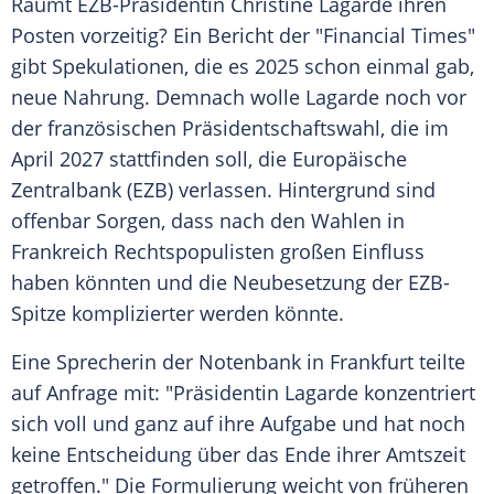
Räumt EZB-Präsidentin Christine Lagarde ihren
Posten vorzeitig? Ein Bericht der "Financial Times"
gibt Spekulationen, die es 2025 schon einmal gab,
neue Nahrung. Demnach wolle Lagarde noch vor
der französischen Präsidentschaftswahl, die im
April 2027 stattfinden soll, die Europäische
Zentralbank (EZB) verlassen. Hintergrund sind
offenbar Sorgen, dass nach den Wahlen in
Frankreich Rechtspopulisten großen Einfluss
haben könnten und die Neubesetzung der EZB-
Spitze komplizierter werden könnte.
Eine Sprecherin der Notenbank in Frankfurt teilte
auf Anfrage mit: "Präsidentin Lagarde konzentriert
sich voll und ganz auf ihre Aufgabe und hat noch
keine Entscheidung über das Ende ihrer Amtszeit
getroffen." Die Formulierung weicht von früheren