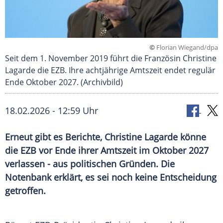
©
Florian Wiegand/dpa
Seit dem 1. November 2019 führt die Französin Christine
Lagarde die EZB. Ihre achtjährige Amtszeit endet regulär
Ende Oktober 2027. (Archivbild)
18.02.2026 - 12:59 Uhr
Erneut gibt es Berichte, Christine Lagarde könne
die EZB vor Ende ihrer Amtszeit im Oktober 2027
verlassen - aus politischen Gründen. Die
Notenbank erklärt, es sei noch keine Entscheidung
getroffen.