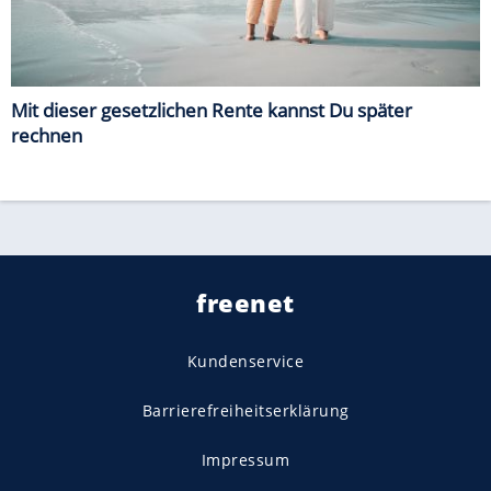
Mit dieser gesetzlichen Rente kannst Du später
rechnen
freenet
Kundenservice
Barrierefreiheitserklärung
Impressum