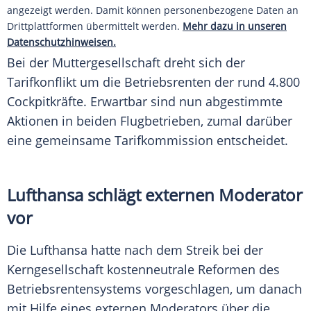
angezeigt werden. Damit können personenbezogene Daten an
Drittplattformen übermittelt werden.
Mehr dazu in unseren
Datenschutzhinweisen.
Bei der Muttergesellschaft dreht sich der
Tarifkonflikt um die Betriebsrenten der rund 4.800
Cockpitkräfte. Erwartbar sind nun abgestimmte
Aktionen in beiden Flugbetrieben, zumal darüber
eine gemeinsame Tarifkommission entscheidet.
Lufthansa schlägt externen Moderator
vor
Die Lufthansa hatte nach dem Streik bei der
Kerngesellschaft kostenneutrale Reformen des
Betriebsrentensystems vorgeschlagen, um danach
mit Hilfe eines externen Moderators über die