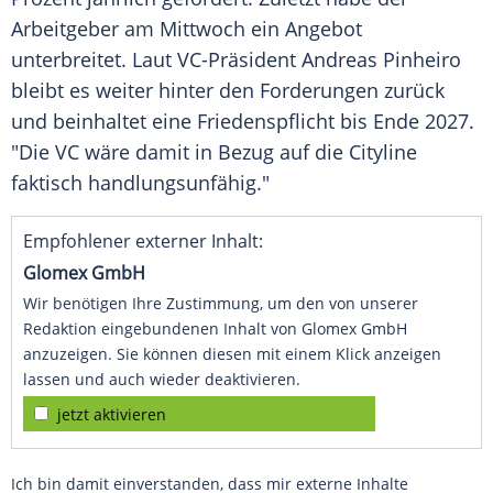
Arbeitgeber am Mittwoch ein Angebot
unterbreitet. Laut VC-Präsident Andreas Pinheiro
bleibt es weiter hinter den Forderungen zurück
und beinhaltet eine Friedenspflicht bis Ende 2027.
"Die VC wäre damit in Bezug auf die Cityline
faktisch handlungsunfähig."
Empfohlener externer Inhalt:
Glomex GmbH
Wir benötigen Ihre Zustimmung, um den von unserer
Redaktion eingebundenen Inhalt von Glomex GmbH
anzuzeigen. Sie können diesen mit einem Klick anzeigen
lassen und auch wieder deaktivieren.
jetzt aktivieren
Ich bin damit einverstanden, dass mir externe Inhalte