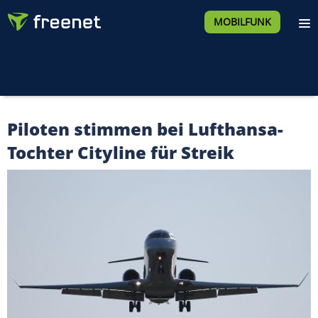
MOBILFUNK
Piloten stimmen bei Lufthansa-
Tochter Cityline für Streik