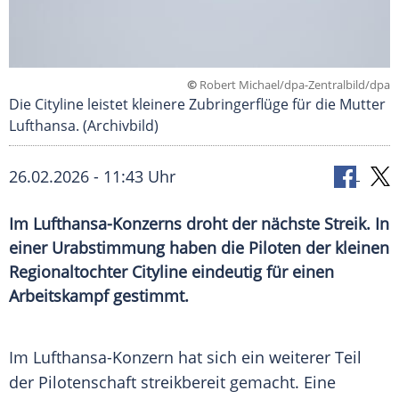
©
Robert Michael/dpa-Zentralbild/dpa
Die Cityline leistet kleinere Zubringerflüge für die Mutter
Lufthansa. (Archivbild)
26.02.2026 - 11:43 Uhr
Im Lufthansa-Konzerns droht der nächste Streik. In
einer Urabstimmung haben die Piloten der kleinen
Regionaltochter Cityline eindeutig für einen
Arbeitskampf gestimmt.
Im Lufthansa-Konzern hat sich ein weiterer Teil
der Pilotenschaft streikbereit gemacht. Eine