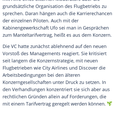
grundsätzliche Organisation des Flugbetriebs zu
sprechen. Daran hängen auch die Karrierechancen
der einzelnen Piloten. Auch mit der
Kabinengewerkschaft Ufo sei man in Gesprächen
zum Manteltarifvertrag, heißt es aus dem Konzern.
Die VC hatte zunächst ablehnend auf den neuen
Vorstoß des Managements reagiert. Sie kritisiert
seit langem die Konzernstrategie, mit neuen
Flugbetrieben wie City Airlines und Discover die
Arbeitsbedingungen bei den älteren
Konzerngesellschaften unter Druck zu setzen. In
den Verhandlungen konzentriert sie sich aber aus
rechtlichen Gründen allein auf Forderungen, die
mit einem Tarifvertrag geregelt werden können.