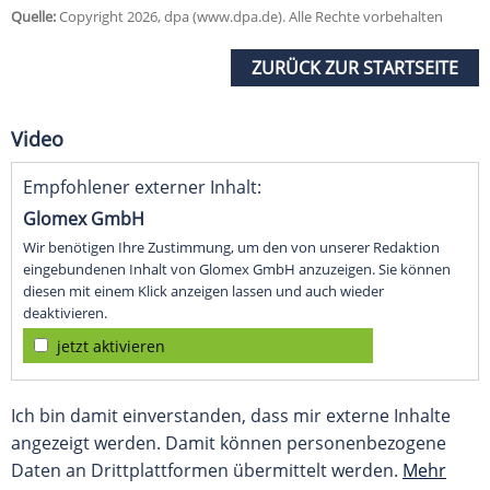
Quelle:
Copyright 2026, dpa (www.dpa.de). Alle Rechte vorbehalten
ZURÜCK ZUR STARTSEITE
Video
Empfohlener externer Inhalt:
Glomex GmbH
Wir benötigen Ihre Zustimmung, um den von unserer Redaktion
eingebundenen Inhalt von Glomex GmbH anzuzeigen. Sie können
diesen mit einem Klick anzeigen lassen und auch wieder
deaktivieren.
jetzt aktivieren
Ich bin damit einverstanden, dass mir externe Inhalte
angezeigt werden. Damit können personenbezogene
Daten an Drittplattformen übermittelt werden.
Mehr