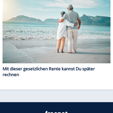
Mit dieser gesetzlichen Rente kannst Du später
rechnen
freenet