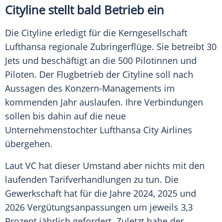
Cityline stellt bald Betrieb ein
Die Cityline erledigt für die Kerngesellschaft
Lufthansa regionale Zubringerflüge. Sie betreibt 30
Jets und beschäftigt an die 500 Pilotinnen und
Piloten. Der Flugbetrieb der Cityline soll nach
Aussagen des Konzern-Managements im
kommenden Jahr auslaufen. Ihre Verbindungen
sollen bis dahin auf die neue
Unternehmenstochter Lufthansa City Airlines
übergehen.
Laut VC hat dieser Umstand aber nichts mit den
laufenden Tarifverhandlungen zu tun. Die
Gewerkschaft hat für die Jahre 2024, 2025 und
2026 Vergütungsanpassungen um jeweils 3,3
Prozent jährlich gefordert. Zuletzt habe der