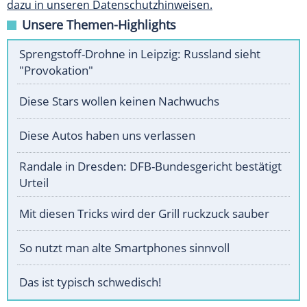
dazu in unseren Datenschutzhinweisen.
Unsere Themen-Highlights
Sprengstoff-Drohne in Leipzig: Russland sieht
"Provokation"
Diese Stars wollen keinen Nachwuchs
Diese Autos haben uns verlassen
Randale in Dresden: DFB-Bundesgericht bestätigt
Urteil
Mit diesen Tricks wird der Grill ruckzuck sauber
So nutzt man alte Smartphones sinnvoll
Das ist typisch schwedisch!