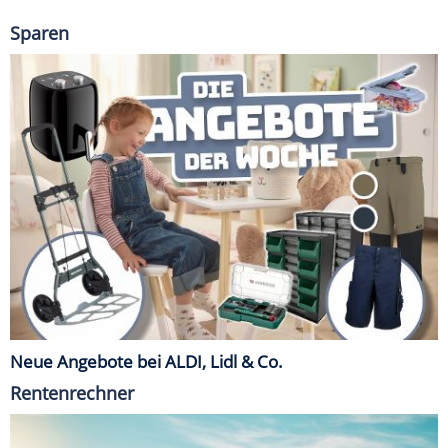
Sparen
Neue Angebote bei ALDI, Lidl & Co.
Rentenrechner