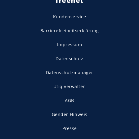
Kundenservice
Barrierefreiheitserklärung
Impressum
Datenschutz
Datenschutzmanager
Utiq verwalten
AGB
Gender-Hinweis
Presse