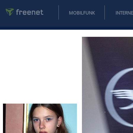
MOBILFUNK