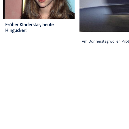
Früher Kinderstar, heute
Hingucker!
Am Donnerstag 