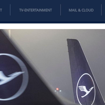
INTERNET
TV-ENTERTAINMENT