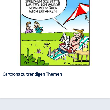
Cartoons zu trendigen Themen