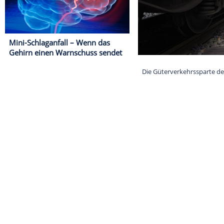
Mini-Schlaganfall – Wenn das
Gehirn einen Warnschuss sendet
Die Güterverkeh