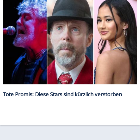
Tote Promis: Diese Stars sind kürzlich verstorben