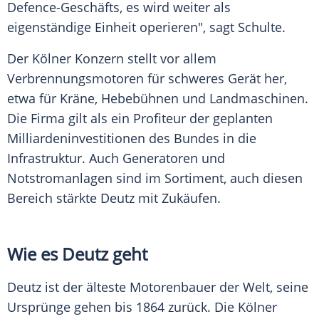
Defence-Geschäfts, es wird weiter als
eigenständige Einheit operieren", sagt Schulte.
Der Kölner Konzern stellt vor allem
Verbrennungsmotoren für schweres Gerät her,
etwa für Kräne, Hebebühnen und Landmaschinen.
Die Firma gilt als ein Profiteur der geplanten
Milliardeninvestitionen des Bundes in die
Infrastruktur. Auch Generatoren und
Notstromanlagen sind im Sortiment, auch diesen
Bereich stärkte Deutz mit Zukäufen.
Wie es Deutz geht
Deutz ist der älteste Motorenbauer der Welt, seine
Ursprünge gehen bis 1864 zurück. Die Kölner