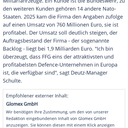
Militärfahrzeuge. Ein Kunde ist die Bundeswehr, zu
den weiteren Kunden gehören 14 andere Nato-
Staaten. 2025 kam die Firma den Angaben zufolge
auf einen Umsatz von 760 Millionen Euro, sie ist
profitabel. Der Umsatz soll deutlich steigen, der
Auftragsbestand der Firma - der sogenannte
Backlog - liegt bei 1,9 Milliarden Euro. "Ich bin
überzeugt, dass FFG eins der attraktivsten und
profitabelsten Defence-Unternehmen in Europa
ist, die verfügbar sind", sagt Deutz-Manager
Schulte.
Empfohlener externer Inhalt:
Glomex GmbH
Wir benötigen Ihre Zustimmung, um den von unserer
Redaktion eingebundenen Inhalt von Glomex GmbH
anzuzeigen. Sie können diesen mit einem Klick anzeigen