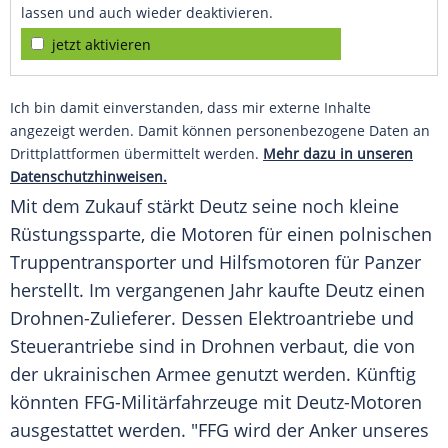
lassen und auch wieder deaktivieren.
jetzt aktivieren
Ich bin damit einverstanden, dass mir externe Inhalte
angezeigt werden. Damit können personenbezogene Daten an
Drittplattformen übermittelt werden.
Mehr dazu in unseren
Datenschutzhinweisen.
Mit dem Zukauf stärkt Deutz seine noch kleine
Rüstungssparte, die Motoren für einen polnischen
Truppentransporter und Hilfsmotoren für Panzer
herstellt. Im vergangenen Jahr kaufte Deutz einen
Drohnen-Zulieferer. Dessen Elektroantriebe und
Steuerantriebe sind in Drohnen verbaut, die von
der ukrainischen Armee genutzt werden. Künftig
könnten FFG-Militärfahrzeuge mit Deutz-Motoren
ausgestattet werden. "FFG wird der Anker unseres