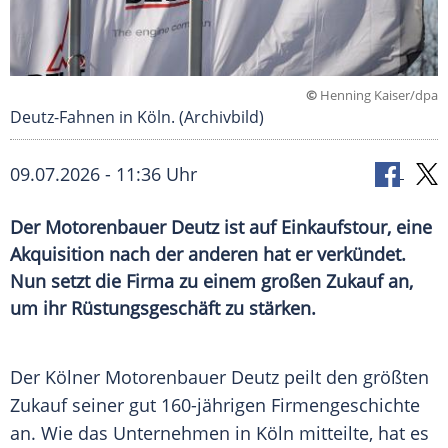
©
Henning Kaiser/dpa
Deutz-Fahnen in Köln. (Archivbild)
09.07.2026 - 11:36 Uhr
Der Motorenbauer Deutz ist auf Einkaufstour, eine
Akquisition nach der anderen hat er verkündet.
Nun setzt die Firma zu einem großen Zukauf an,
um ihr Rüstungsgeschäft zu stärken.
Der Kölner Motorenbauer Deutz peilt den größten
Zukauf seiner gut 160-jährigen Firmengeschichte
an. Wie das Unternehmen in Köln mitteilte, hat es