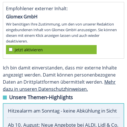
Empfohlener externer Inhalt:
Glomex GmbH
Wir benötigen Ihre Zustimmung, um den von unserer Redaktion
eingebundenen Inhalt von Glomex GmbH anzuzeigen. Sie können
diesen mit einem Klick anzeigen lassen und auch wieder
deaktivieren.
jetzt aktivieren
Ich bin damit einverstanden, dass mir externe Inhalte
angezeigt werden. Damit können personenbezogene
Daten an Drittplattformen übermittelt werden.
Mehr
dazu in unseren Datenschutzhinweisen.
Unsere Themen-Highlights
Hitzealarm am Sonntag - keine Abkühlung in Sicht
Ab 10. August: Neue Angebote bei ALDI, Lidl & Co.