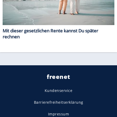
Mit dieser gesetzlichen Rente kannst Du später
rechnen
freenet
Kundenservice
Barrierefreiheitserklärung
Impressum