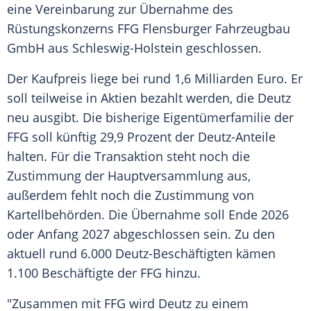
eine Vereinbarung zur Übernahme des
Rüstungskonzerns FFG Flensburger Fahrzeugbau
GmbH aus Schleswig-Holstein geschlossen.
Der Kaufpreis liege bei rund 1,6 Milliarden Euro. Er
soll teilweise in Aktien bezahlt werden, die Deutz
neu ausgibt. Die bisherige Eigentümerfamilie der
FFG soll künftig 29,9 Prozent der Deutz-Anteile
halten. Für die Transaktion steht noch die
Zustimmung der Hauptversammlung aus,
außerdem fehlt noch die Zustimmung von
Kartellbehörden. Die Übernahme soll Ende 2026
oder Anfang 2027 abgeschlossen sein. Zu den
aktuell rund 6.000 Deutz-Beschäftigten kämen
1.100 Beschäftigte der FFG hinzu.
"Zusammen mit FFG wird Deutz zu einem