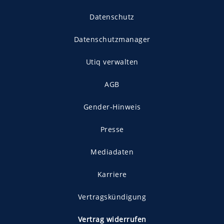
Datenschutz
Datenschutzmanager
Utiq verwalten
AGB
Gender-Hinweis
Presse
Mediadaten
Karriere
Vertragskündigung
Vertrag widerrufen