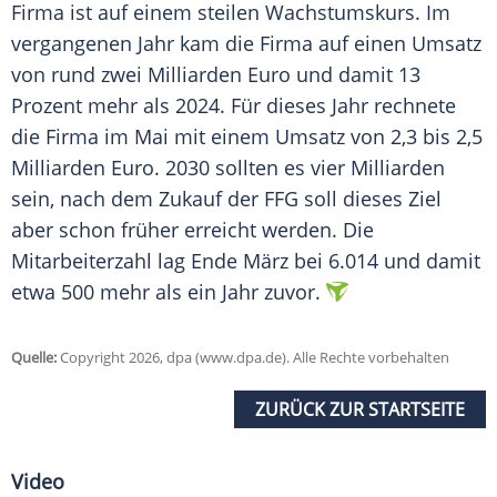
Firma ist auf einem steilen Wachstumskurs. Im
vergangenen Jahr kam die Firma auf einen Umsatz
von rund zwei Milliarden Euro und damit 13
Prozent mehr als 2024. Für dieses Jahr rechnete
die Firma im Mai mit einem Umsatz von 2,3 bis 2,5
Milliarden Euro. 2030 sollten es vier Milliarden
sein, nach dem Zukauf der FFG soll dieses Ziel
aber schon früher erreicht werden. Die
Mitarbeiterzahl lag Ende März bei 6.014 und damit
etwa 500 mehr als ein Jahr zuvor.
Quelle:
Copyright 2026, dpa (www.dpa.de). Alle Rechte vorbehalten
ZURÜCK ZUR STARTSEITE
Video