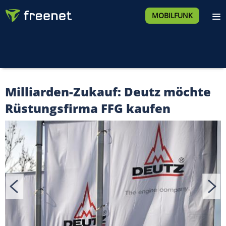
MOBILFUNK
Milliarden-Zukauf: Deutz möchte
Rüstungsfirma FFG kaufen