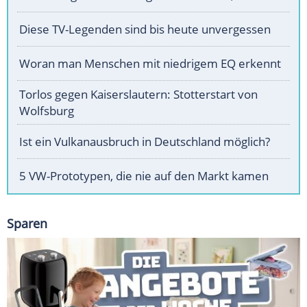
Diese TV-Legenden sind bis heute unvergessen
Woran man Menschen mit niedrigem EQ erkennt
Torlos gegen Kaiserslautern: Stotterstart von
Wolfsburg
Ist ein Vulkanausbruch in Deutschland möglich?
5 VW-Prototypen, die nie auf den Markt kamen
Sparen