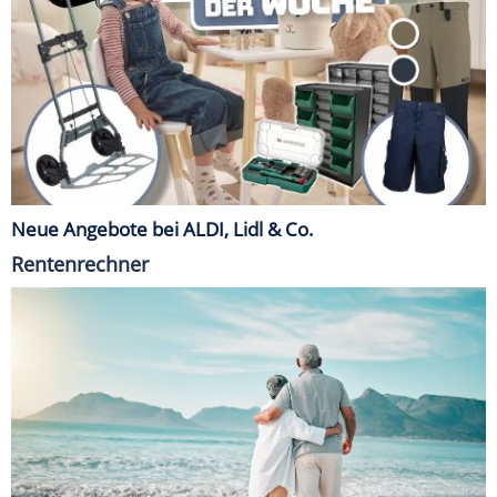
Neue Angebote bei ALDI, Lidl & Co.
Rentenrechner