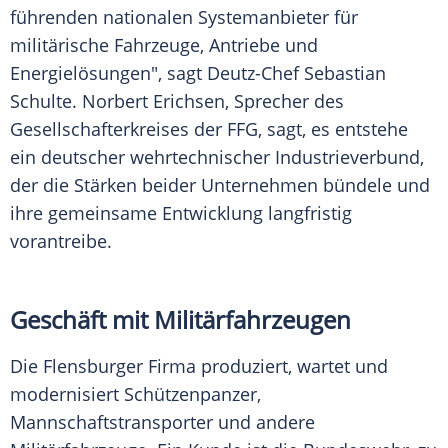
führenden nationalen Systemanbieter für
militärische Fahrzeuge, Antriebe und
Energielösungen", sagt Deutz-Chef Sebastian
Schulte. Norbert Erichsen, Sprecher des
Gesellschafterkreises der FFG, sagt, es entstehe
ein deutscher wehrtechnischer Industrieverbund,
der die Stärken beider Unternehmen bündele und
ihre gemeinsame Entwicklung langfristig
vorantreibe.
Geschäft mit Militärfahrzeugen
Die Flensburger Firma produziert, wartet und
modernisiert Schützenpanzer,
Mannschaftstransporter und andere