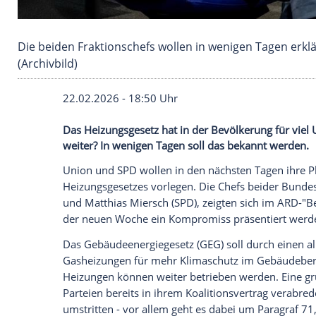
Die beiden Fraktionschefs wollen in wenigen 
(Archivbild)
22.02.2026 - 18:50 Uhr
Das Heizungsgesetz hat in der Bevölkerun
weiter? In wenigen Tagen soll das bekan