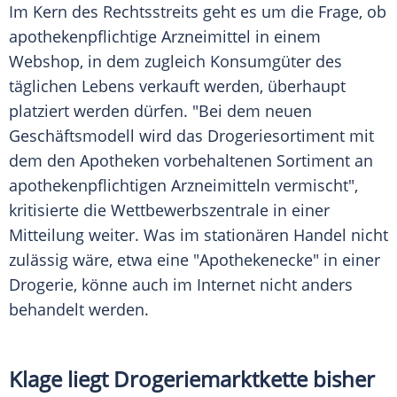
Im Kern des Rechtsstreits geht es um die Frage, ob
apothekenpflichtige Arzneimittel in einem
Webshop, in dem zugleich Konsumgüter des
täglichen Lebens verkauft werden, überhaupt
platziert werden dürfen. "Bei dem neuen
Geschäftsmodell wird das Drogeriesortiment mit
dem den Apotheken vorbehaltenen Sortiment an
apothekenpflichtigen Arzneimitteln vermischt",
kritisierte die Wettbewerbszentrale in einer
Mitteilung weiter. Was im stationären Handel nicht
zulässig wäre, etwa eine "Apothekenecke" in einer
Drogerie, könne auch im Internet nicht anders
behandelt werden.
Klage liegt Drogeriemarktkette bisher