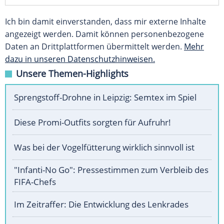
Ich bin damit einverstanden, dass mir externe Inhalte
angezeigt werden. Damit können personenbezogene
Daten an Drittplattformen übermittelt werden.
Mehr
dazu in unseren Datenschutzhinweisen.
Unsere Themen-Highlights
Sprengstoff-Drohne in Leipzig: Semtex im Spiel
Diese Promi-Outfits sorgten für Aufruhr!
Was bei der Vogelfütterung wirklich sinnvoll ist
"Infanti-No Go": Pressestimmen zum Verbleib des
FIFA-Chefs
Im Zeitraffer: Die Entwicklung des Lenkrades