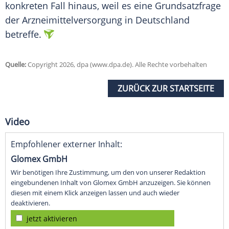
konkreten Fall hinaus, weil es eine Grundsatzfrage
der Arzneimittelversorgung in Deutschland
betreffe.
Quelle:
Copyright 2026, dpa (www.dpa.de). Alle Rechte vorbehalten
ZURÜCK ZUR STARTSEITE
Video
Empfohlener externer Inhalt:
Glomex GmbH
Wir benötigen Ihre Zustimmung, um den von unserer Redaktion
eingebundenen Inhalt von Glomex GmbH anzuzeigen. Sie können
diesen mit einem Klick anzeigen lassen und auch wieder
deaktivieren.
jetzt aktivieren