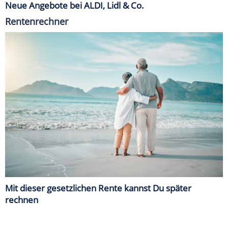
Neue Angebote bei ALDI, Lidl & Co.
Rentenrechner
Mit dieser gesetzlichen Rente kannst Du später
rechnen