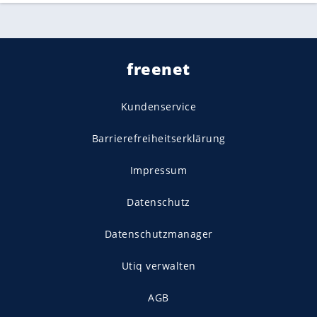
freenet
Kundenservice
Barrierefreiheitserklärung
Impressum
Datenschutz
Datenschutzmanager
Utiq verwalten
AGB