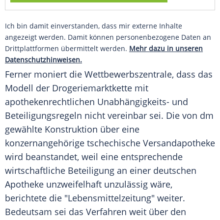
Ich bin damit einverstanden, dass mir externe Inhalte
angezeigt werden. Damit können personenbezogene Daten an
Drittplattformen übermittelt werden.
Mehr dazu in unseren
Datenschutzhinweisen.
Ferner moniert die Wettbewerbszentrale, dass das
Modell der Drogeriemarktkette mit
apothekenrechtlichen Unabhängigkeits- und
Beteiligungsregeln nicht vereinbar sei. Die von dm
gewählte Konstruktion über eine
konzernangehörige tschechische Versandapotheke
wird beanstandet, weil eine entsprechende
wirtschaftliche Beteiligung an einer deutschen
Apotheke unzweifelhaft unzulässig wäre,
berichtete die "Lebensmittelzeitung" weiter.
Bedeutsam sei das Verfahren weit über den