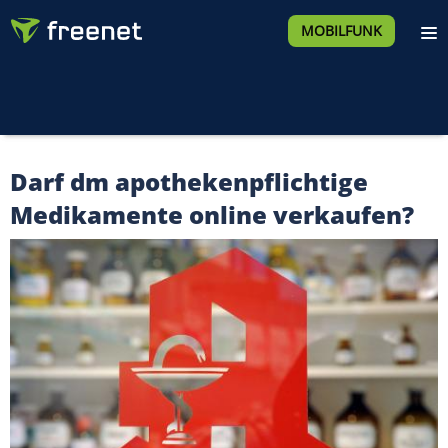
MOBILFUNK
Darf dm apothekenpflichtige
Medikamente online verkaufen?