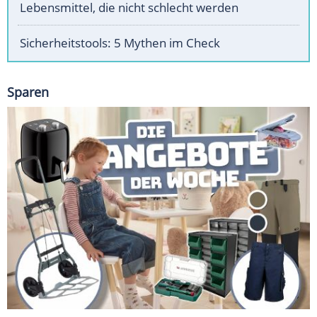
Lebensmittel, die nicht schlecht werden
Sicherheitstools: 5 Mythen im Check
Sparen