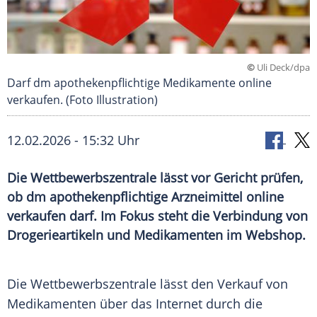
©
Uli Deck/dpa
Darf dm apothekenpflichtige Medikamente online
verkaufen. (Foto Illustration)
12.02.2026 - 15:32 Uhr
Die Wettbewerbszentrale lässt vor Gericht prüfen,
ob dm apothekenpflichtige Arzneimittel online
verkaufen darf. Im Fokus steht die Verbindung von
Drogerieartikeln und Medikamenten im Webshop.
Die Wettbewerbszentrale lässt den Verkauf von
Medikamenten über das Internet durch die