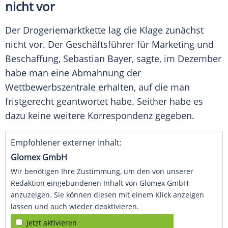
nicht vor
Der Drogeriemarktkette lag die Klage zunächst
nicht vor. Der Geschäftsführer für Marketing und
Beschaffung, Sebastian Bayer, sagte, im Dezember
habe man eine Abmahnung der
Wettbewerbszentrale erhalten, auf die man
fristgerecht geantwortet habe. Seither habe es
dazu keine weitere Korrespondenz gegeben.
Empfohlener externer Inhalt:
Glomex GmbH
Wir benötigen Ihre Zustimmung, um den von unserer
Redaktion eingebundenen Inhalt von Glomex GmbH
anzuzeigen. Sie können diesen mit einem Klick anzeigen
lassen und auch wieder deaktivieren.
jetzt aktivieren