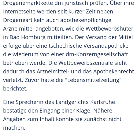
Drogeriemarktkette dm juristisch prüfen. Über ihre
Internetseite werden seit kurzer Zeit neben
Drogerieartikeln auch apothekenpflichtige
Arzneimittel angeboten, wie die Wettbewerbshüter
in Bad Homburg mitteilten. Der Versand der Mittel
erfolge über eine tschechische Versandapotheke,
die wiederum von einer dm-Konzerngesellschaft
betrieben werde. Die Wettbewerbszentrale sieht
dadurch das Arzneimittel- und das Apothekenrecht
verletzt. Zuvor hatte die "Lebensmittelzeitung"
berichtet.
Eine Sprecherin des Landgerichts Karlsruhe
bestätige den Eingang einer Klage. Nähere
Angaben zum Inhalt konnte sie zunächst nicht
machen.