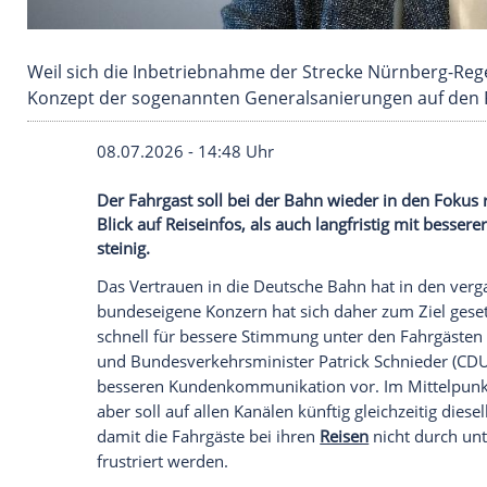
Weil sich die Inbetriebnahme der Strecke Nür
Konzept der sogenannten Generalsanierungen 
08.07.2026 - 14:48 Uhr
Der Fahrgast soll bei der Bahn wieder in 
Blick auf Reiseinfos, als auch langfristig