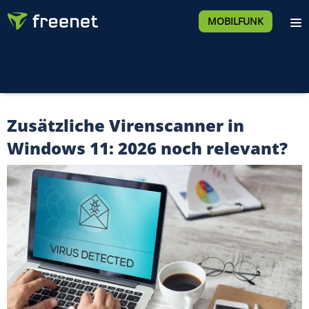
MOBILFUNK
Zusätzliche Virenscanner in
Windows 11: 2026 noch relevant?