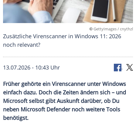
©
GettyImages / cnythzl
Zusätzliche Virenscanner in Windows 11: 2026
noch relevant?
13.07.2026 - 10:43 Uhr
Früher gehörte ein Virenscanner unter Windows
einfach dazu. Doch die Zeiten ändern sich – und
Microsoft selbst gibt Auskunft darüber, ob Du
neben Microsoft Defender noch weitere Tools
benötigst.