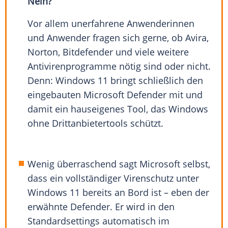
Nein?
Vor allem unerfahrene Anwenderinnen
und Anwender fragen sich gerne, ob Avira,
Norton, Bitdefender und viele weitere
Antivirenprogramme nötig sind oder nicht.
Denn: Windows 11 bringt schließlich den
eingebauten Microsoft Defender mit und
damit ein hauseigenes Tool, das Windows
ohne Drittanbietertools schützt.
Wenig überraschend sagt Microsoft selbst,
dass ein vollständiger Virenschutz unter
Windows 11 bereits an Bord ist – eben der
erwähnte Defender. Er wird in den
Standardsettings automatisch im