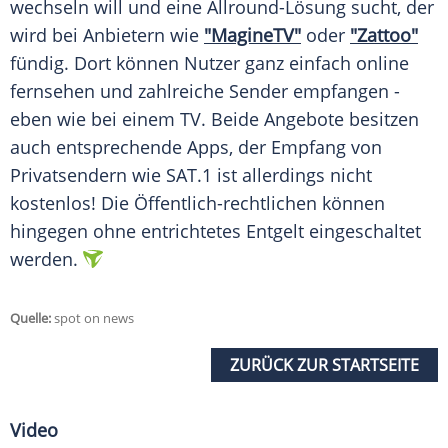
wechseln will und eine Allround-Lösung sucht, der
wird bei Anbietern wie
"MagineTV"
oder
"Zattoo"
fündig. Dort können Nutzer ganz einfach
online
fernsehen und zahlreiche Sender empfangen -
eben wie bei einem TV. Beide Angebote besitzen
auch entsprechende Apps, der Empfang von
Privatsendern wie SAT.1 ist allerdings nicht
kostenlos! Die Öffentlich-rechtlichen können
hingegen ohne entrichtetes
Entgelt
eingeschaltet
werden.
Quelle:
spot on news
ZURÜCK ZUR STARTSEITE
Video