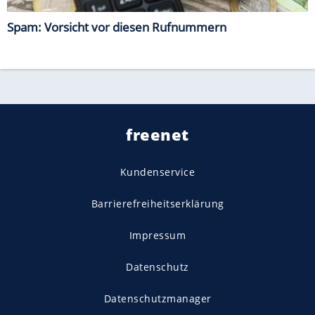
Spam: Vorsicht vor diesen Rufnummern
freenet
Kundenservice
Barrierefreiheitserklärung
Impressum
Datenschutz
Datenschutzmanager