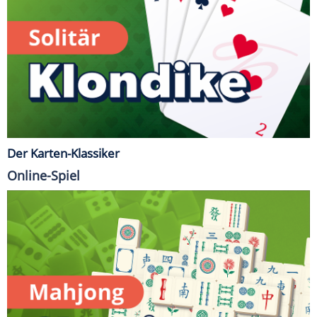
Der Karten-Klassiker
Online-Spiel