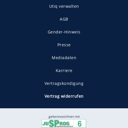
Utiq verwalten
AGB
Gender-Hinweis
Presse
Mediadaten
Karriere
Vertragskündigung
Vertrag widerrufen
gekennzeichnet mit