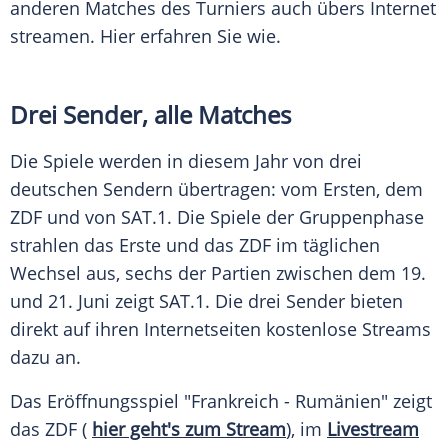
anderen Matches des
Turniers
auch übers Internet
streamen. Hier erfahren Sie wie.
Drei Sender, alle Matches
Die
Spiele
werden in diesem Jahr von drei
deutschen Sendern übertragen: vom Ersten, dem
ZDF
und von SAT.1. Die
Spiele
der
Gruppenphase
strahlen das Erste und das
ZDF
im täglichen
Wechsel aus, sechs der Partien zwischen dem 19.
und 21. Juni zeigt SAT.1. Die drei Sender bieten
direkt auf ihren Internetseiten kostenlose Streams
dazu an.
Das
Eröffnungsspiel
"Frankreich - Rumänien" zeigt
das
ZDF
(
hier geht's zum Stream
), im
Livestream