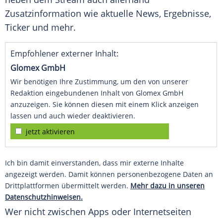
Zusatzinformation wie aktuelle News, Ergebnisse,
Ticker
und mehr.
Empfohlener externer Inhalt:
Glomex GmbH
Wir benötigen Ihre Zustimmung, um den von unserer
Redaktion eingebundenen Inhalt von Glomex GmbH
anzuzeigen. Sie können diesen mit einem Klick anzeigen
lassen und auch wieder deaktivieren.
jetzt aktivieren
Ich bin damit einverstanden, dass mir externe Inhalte
angezeigt werden. Damit können personenbezogene Daten an
Drittplattformen übermittelt werden.
Mehr dazu in unseren
Datenschutzhinweisen.
Wer nicht zwischen Apps oder Internetseiten