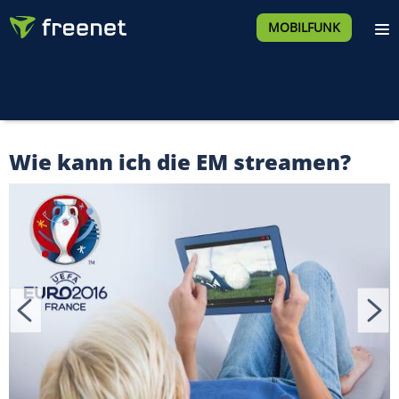
MOBILFUNK
Wie kann ich die EM streamen?