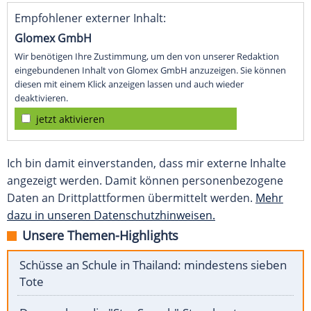
Empfohlener externer Inhalt:
Glomex GmbH
Wir benötigen Ihre Zustimmung, um den von unserer Redaktion
eingebundenen Inhalt von Glomex GmbH anzuzeigen. Sie können
diesen mit einem Klick anzeigen lassen und auch wieder
deaktivieren.
jetzt aktivieren
Ich bin damit einverstanden, dass mir externe Inhalte
angezeigt werden. Damit können personenbezogene
Daten an Drittplattformen übermittelt werden.
Mehr
dazu in unseren Datenschutzhinweisen.
Unsere Themen-Highlights
Schüsse an Schule in Thailand: mindestens sieben
Tote