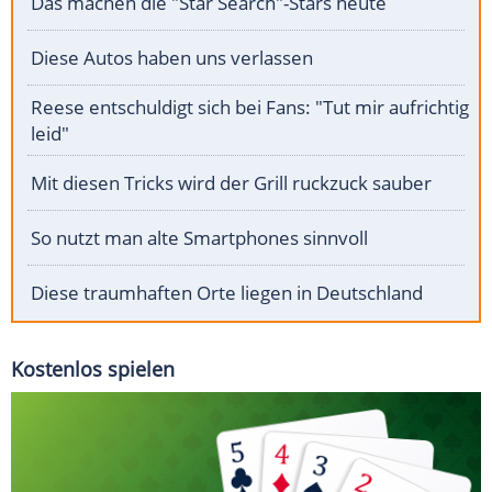
Das machen die "Star Search"-Stars heute
Diese Autos haben uns verlassen
Reese entschuldigt sich bei Fans: "Tut mir aufrichtig
leid"
Mit diesen Tricks wird der Grill ruckzuck sauber
So nutzt man alte Smartphones sinnvoll
Diese traumhaften Orte liegen in Deutschland
Kostenlos spielen