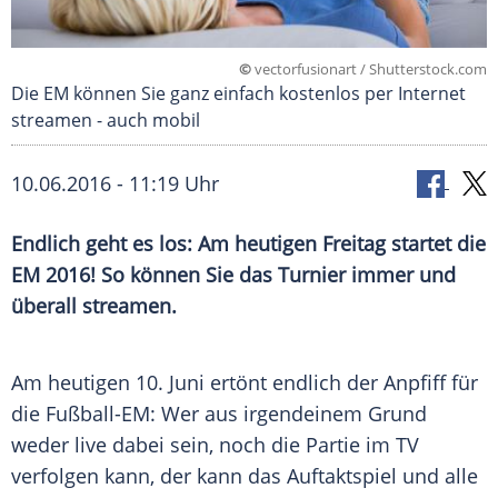
©
vectorfusionart / Shutterstock.com
Die EM können Sie ganz einfach kostenlos per Internet
streamen - auch mobil
10.06.2016 - 11:19 Uhr
Endlich geht es los: Am heutigen Freitag startet die
EM 2016! So können Sie das Turnier immer und
überall streamen.
Am heutigen 10. Juni ertönt endlich der Anpfiff für
die Fußball-EM: Wer aus irgendeinem Grund
weder live dabei sein, noch die Partie im TV
verfolgen kann, der kann das
Auftaktspiel
und alle