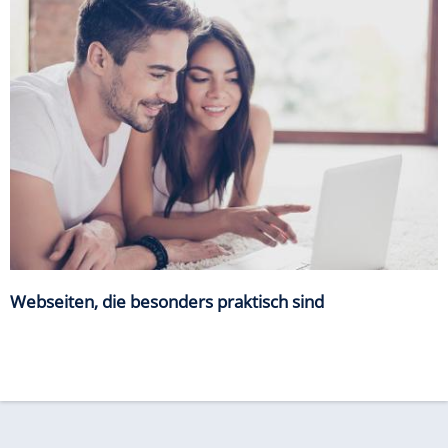
Webseiten, die besonders praktisch sind