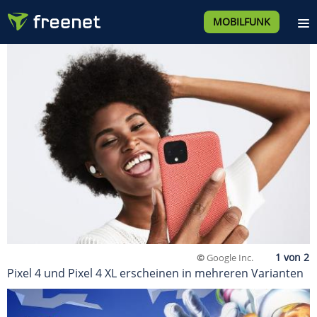
MOBILFUNK
©
Google Inc.
Pixel 4 und Pixel 4 XL erscheinen in mehreren Varianten