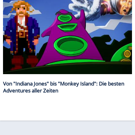
Von "Indiana Jones" bis "Monkey Island": Die besten
Adventures aller Zeiten