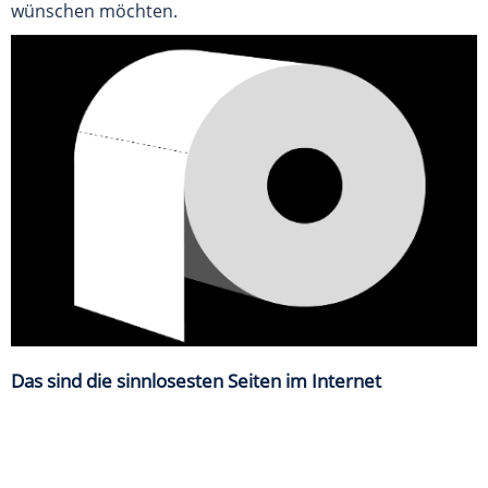
wünschen möchten.
Das sind die sinnlosesten Seiten im Internet