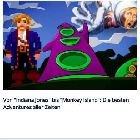
Von "Indiana Jones" bis "Monkey Island": Die besten
Adventures aller Zeiten