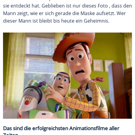
sie entdeckt hat. Geblieben ist nur dieses Foto , dass den
Mann zeigt, wie er sich gerade die Maske aufsetzt. Wer
dieser Mann ist bleibt bis heute ein Geheimnis.
Das sind die erfolgreichsten Animationsfilme aller