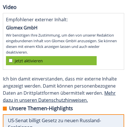
Video
Empfohlener externer Inhalt:
Glomex GmbH
Wir benötigen Ihre Zustimmung, um den von unserer Redaktion
eingebundenen Inhalt von Glomex GmbH anzuzeigen. Sie können
diesen mit einem Klick anzeigen lassen und auch wieder
deaktivieren.
jetzt aktivieren
Ich bin damit einverstanden, dass mir externe Inhalte
angezeigt werden. Damit können personenbezogene
Daten an Drittplattformen übermittelt werden.
Mehr
dazu in unseren Datenschutzhinweisen.
Unsere Themen-Highlights
US-Senat billigt Gesetz zu neuen Russland-