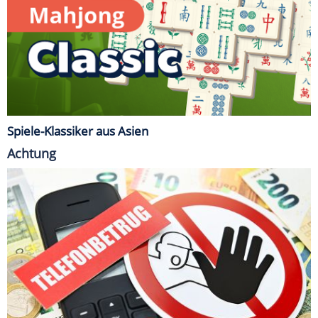
Spiele-Klassiker aus Asien
Achtung