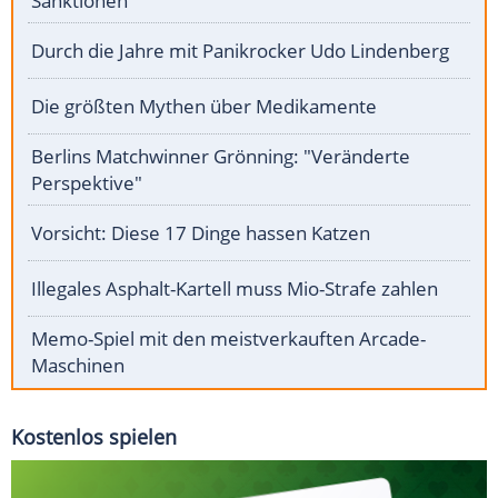
Sanktionen
Durch die Jahre mit Panikrocker Udo Lindenberg
Die größten Mythen über Medikamente
Berlins Matchwinner Grönning: "Veränderte
Perspektive"
Vorsicht: Diese 17 Dinge hassen Katzen
Illegales Asphalt-Kartell muss Mio-Strafe zahlen
Memo-Spiel mit den meistverkauften Arcade-
Maschinen
Kostenlos spielen