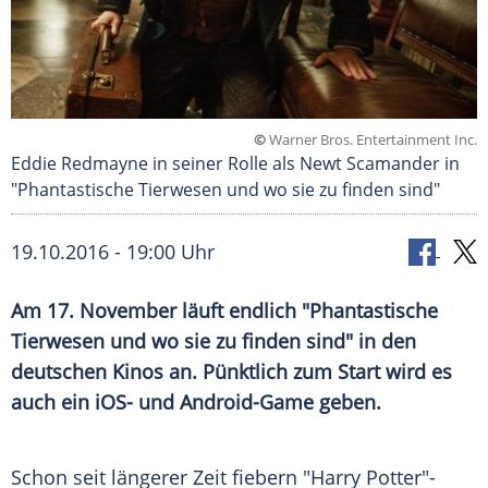
©
Warner Bros. Entertainment Inc.
Eddie Redmayne in seiner Rolle als Newt Scamander in
"Phantastische Tierwesen und wo sie zu finden sind"
19.10.2016 - 19:00 Uhr
Am 17. November läuft endlich "Phantastische
Tierwesen und wo sie zu finden sind" in den
deutschen Kinos an. Pünktlich zum Start wird es
auch ein iOS- und Android-Game geben.
Schon seit längerer Zeit fiebern "
Harry Potter
"-