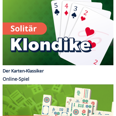
Der Karten-Klassiker
Online-Spiel