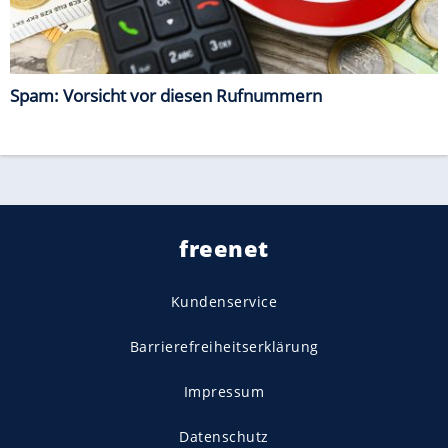
Spam: Vorsicht vor diesen Rufnummern
freenet
Kundenservice
Barrierefreiheitserklärung
Impressum
Datenschutz