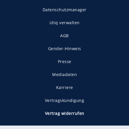
Datenschutzmanager
Utiq verwalten
AGB
Gender-Hinweis
Presse
Mediadaten
Karriere
Vertragskündigung
Vertrag widerrufen