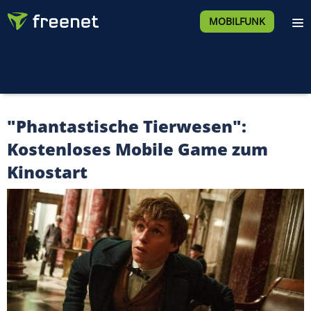
MOBILFUNK
"Phantastische Tierwesen":
Kostenloses Mobile Game zum
Kinostart