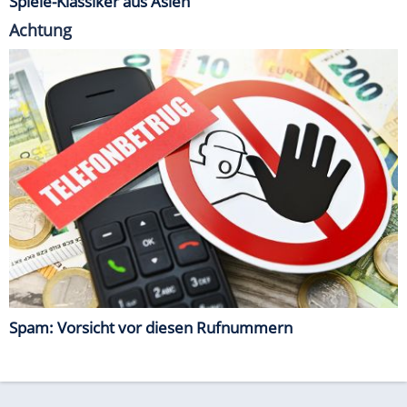
Spiele-Klassiker aus Asien
Achtung
Spam: Vorsicht vor diesen Rufnummern