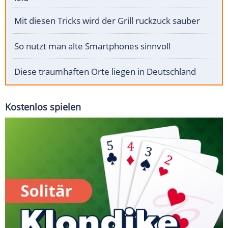
Mit diesen Tricks wird der Grill ruckzuck sauber
So nutzt man alte Smartphones sinnvoll
Diese traumhaften Orte liegen in Deutschland
Kostenlos spielen