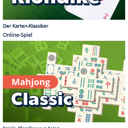
Der Karten-Klassiker
Online-Spiel