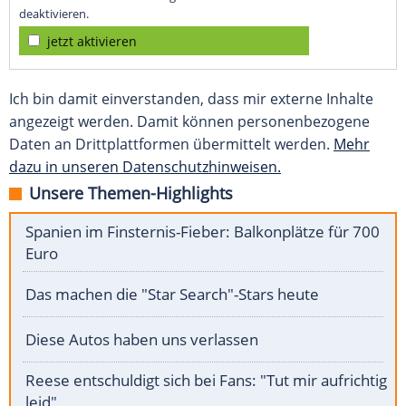
deaktivieren.
jetzt aktivieren
Ich bin damit einverstanden, dass mir externe Inhalte
angezeigt werden. Damit können personenbezogene
Daten an Drittplattformen übermittelt werden.
Mehr
dazu in unseren Datenschutzhinweisen.
Unsere Themen-Highlights
Spanien im Finsternis-Fieber: Balkonplätze für 700
Euro
Das machen die "Star Search"-Stars heute
Diese Autos haben uns verlassen
Reese entschuldigt sich bei Fans: "Tut mir aufrichtig
leid"