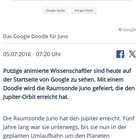
©
Google
Das Google Doodle für Juno
05.07.2016 - 07:20 Uhr
Putzige animierte Wissenschaftler sind heute auf
der Startseite von Google zu sehen. Mit einem
Doodle wird die Raumsonde Juno gefeiert, die den
Jupiter-Orbit erreicht hat.
Die
Raumsonde
Juno
hat den Jupiter erreicht. Fünf
Jahre lang war sie unterwegs, bis sie nun in der
geplanten
Umlaufbahn
um den Planeten