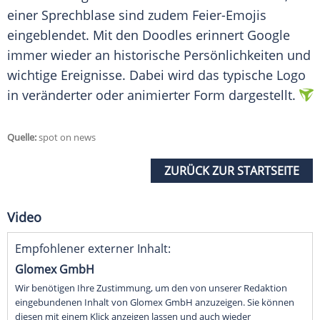
einer
Sprechblase
sind zudem Feier-Emojis
eingeblendet. Mit den Doodles erinnert
Google
immer wieder an historische Persönlichkeiten und
wichtige Ereignisse. Dabei wird das typische Logo
in veränderter oder animierter Form dargestellt.
Quelle:
spot on news
ZURÜCK ZUR STARTSEITE
Video
Empfohlener externer Inhalt:
Glomex GmbH
Wir benötigen Ihre Zustimmung, um den von unserer Redaktion
eingebundenen Inhalt von Glomex GmbH anzuzeigen. Sie können
diesen mit einem Klick anzeigen lassen und auch wieder