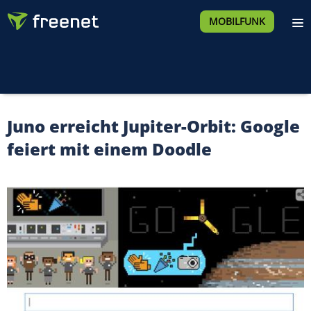
MOBILFUNK
Juno erreicht Jupiter-Orbit: Google
feiert mit einem Doodle