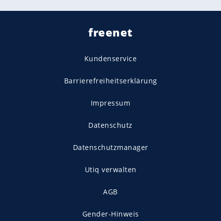
freenet
Kundenservice
Barrierefreiheitserklärung
Impressum
Datenschutz
Datenschutzmanager
Utiq verwalten
AGB
Gender-Hinweis