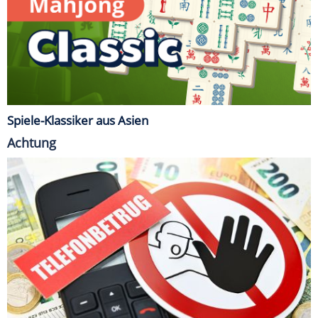
Spiele-Klassiker aus Asien
Achtung