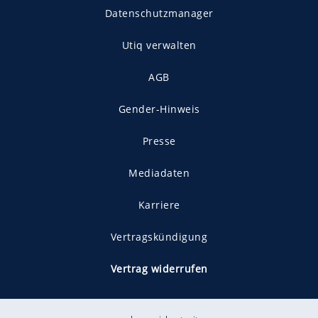
Datenschutzmanager
Utiq verwalten
AGB
Gender-Hinweis
Presse
Mediadaten
Karriere
Vertragskündigung
Vertrag widerrufen