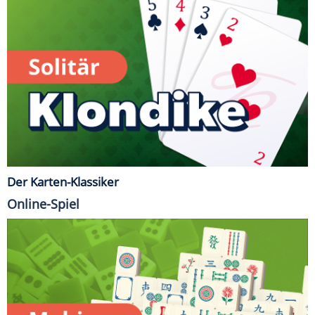
Der Karten-Klassiker
Online-Spiel