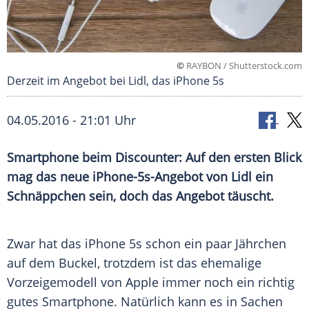
©
RAYBON / Shutterstock.com
Derzeit im Angebot bei Lidl, das iPhone 5s
04.05.2016 - 21:01 Uhr
Smartphone beim Discounter: Auf den ersten Blick
mag das neue iPhone-5s-Angebot von Lidl ein
Schnäppchen sein, doch das Angebot täuscht.
Zwar hat das
iPhone 5s
schon ein paar
Jährchen
auf dem
Buckel
, trotzdem ist das ehemalige
Vorzeigemodell von
Apple
immer noch ein richtig
gutes
Smartphone
. Natürlich kann es in Sachen