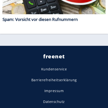
Spam: Vorsicht vor diesen Rufnummern
freenet
Kundenservice
Barrierefreiheitserklärung
Impressum
Datenschutz