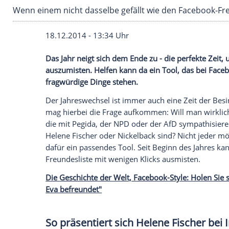
Wenn einem nicht dasselbe gefällt wie den 
18.12.2014 - 13:34 Uhr
Das Jahr neigt sich dem Ende zu - die pe
auszumisten. Helfen kann da ein Tool, da
fragwürdige Dinge stehen.
Der
Jahreswechsel
ist immer auch eine Z
mag hierbei die Frage aufkommen: Will 