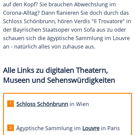
auf den Kopf? Sie brauchen Abwechslung im
Corona-Alltag? Dann flanieren Sie doch durch das
Schloss Schönbrunn
, hören
Verdis
"Il Trovatore" in
der Bayrischen Staatsoper vom Sofa aus zu oder
schauen sich die ägyptische Sammlung im
Louvre
an - natürlich alles von zuhause aus.
Alle Links zu digitalen Theatern,
Museen und
Sehenswürdigkeiten
Schloss Schönbrunn
in
Wien
Ägyptische Sammlung im
Louvre
in
Paris