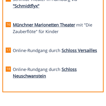
"Schmidtflyx"
Münchner Marionetten Theater
mit "Die
Zauberflöte" für Kinder
Online-Rundgang durch
Schloss Versailles
Online-Rundgang durch
Schloss
Neuschwanstein