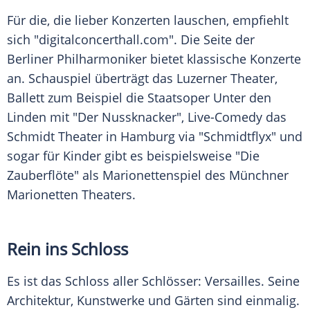
Für die, die lieber Konzerten lauschen, empfiehlt
sich "digitalconcerthall.com". Die Seite der
Berliner Philharmoniker bietet klassische Konzerte
an. Schauspiel überträgt das Luzerner Theater,
Ballett zum Beispiel die Staatsoper Unter den
Linden mit "Der Nussknacker", Live-Comedy das
Schmidt Theater in Hamburg via "Schmidtflyx" und
sogar für Kinder gibt es beispielsweise "Die
Zauberflöte" als Marionettenspiel des Münchner
Marionetten Theaters.
Rein ins Schloss
Es ist das Schloss aller Schlösser: Versailles. Seine
Architektur, Kunstwerke und Gärten sind einmalig.