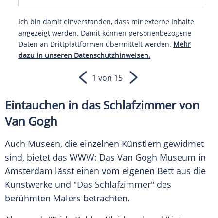
Ich bin damit einverstanden, dass mir externe Inhalte
angezeigt werden. Damit können personenbezogene
Daten an Drittplattformen übermittelt werden.
Mehr
dazu in unseren Datenschutzhinweisen.
1 von 15
Eintauchen in das Schlafzimmer von
Van Gogh
Auch Museen, die einzelnen Künstlern gewidmet
sind, bietet das WWW: Das Van Gogh Museum in
Amsterdam lässt einen vom eigenen Bett aus die
Kunstwerke und "Das Schlafzimmer" des
berühmten Malers betrachten.