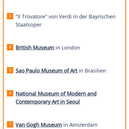
"Il Trovatore" von Verdi in der Bayrischen
Staatsoper
British Museum
in
London
Sao Paulo Museum of Art
in
Brasilien
National Museum of Modern and
Contemporary Art in Seoul
Van Gogh Museum
in Amsterdam