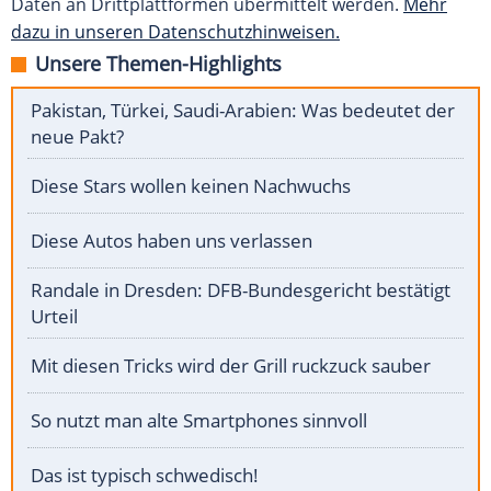
Daten an Drittplattformen übermittelt werden.
Mehr
dazu in unseren Datenschutzhinweisen.
Unsere Themen-Highlights
Pakistan, Türkei, Saudi-Arabien: Was bedeutet der
neue Pakt?
Diese Stars wollen keinen Nachwuchs
Diese Autos haben uns verlassen
Randale in Dresden: DFB-Bundesgericht bestätigt
Urteil
Mit diesen Tricks wird der Grill ruckzuck sauber
So nutzt man alte Smartphones sinnvoll
Das ist typisch schwedisch!