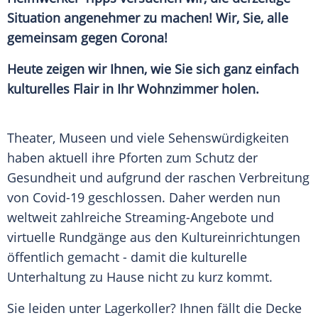
Situation angenehmer zu machen! Wir, Sie, alle
gemeinsam gegen Corona!
Heute zeigen wir Ihnen, wie Sie sich ganz einfach
kulturelles Flair in Ihr Wohnzimmer
holen.
Theater, Museen und viele
Sehenswürdigkeiten
haben aktuell ihre Pforten zum Schutz der
Gesundheit und aufgrund der raschen Verbreitung
von Covid-19 geschlossen. Daher werden nun
weltweit zahlreiche Streaming-Angebote und
virtuelle Rundgänge aus den
Kultureinrichtungen
öffentlich gemacht - damit die kulturelle
Unterhaltung zu Hause nicht zu kurz kommt.
Sie leiden unter Lagerkoller? Ihnen fällt die Decke