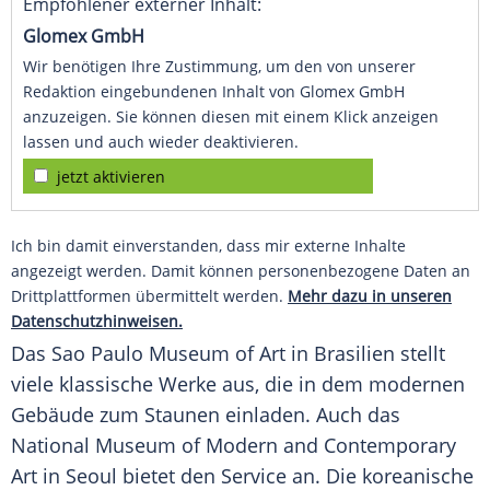
Empfohlener externer Inhalt:
Glomex GmbH
Wir benötigen Ihre Zustimmung, um den von unserer
Redaktion eingebundenen Inhalt von Glomex GmbH
anzuzeigen. Sie können diesen mit einem Klick anzeigen
lassen und auch wieder deaktivieren.
jetzt aktivieren
Ich bin damit einverstanden, dass mir externe Inhalte
angezeigt werden. Damit können personenbezogene Daten an
Drittplattformen übermittelt werden.
Mehr dazu in unseren
Datenschutzhinweisen.
Das
Sao Paulo
Museum of Art in
Brasilien
stellt
viele klassische Werke aus, die in dem modernen
Gebäude zum Staunen einladen. Auch das
National Museum of Modern and Contemporary
Art in
Seoul
bietet den Service an. Die koreanische