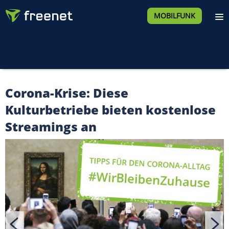
MOBILFUNK
Corona-Krise: Diese
Kulturbetriebe bieten kostenlose
Streamings an