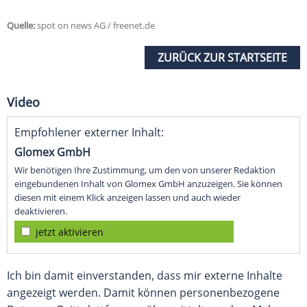
Quelle:
spot on news AG / freenet.de
ZURÜCK ZUR STARTSEITE
Video
Empfohlener externer Inhalt:
Glomex GmbH
Wir benötigen Ihre Zustimmung, um den von unserer Redaktion
eingebundenen Inhalt von Glomex GmbH anzuzeigen. Sie können
diesen mit einem Klick anzeigen lassen und auch wieder
deaktivieren.
jetzt aktivieren
Ich bin damit einverstanden, dass mir externe Inhalte
angezeigt werden. Damit können personenbezogene