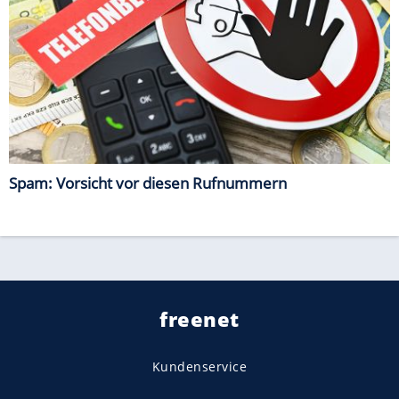
Spam: Vorsicht vor diesen Rufnummern
freenet
Kundenservice