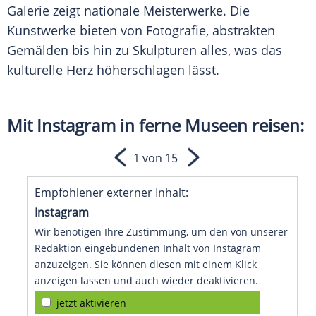
Galerie zeigt nationale Meisterwerke. Die
Kunstwerke bieten von Fotografie, abstrakten
Gemälden bis hin zu Skulpturen alles, was das
kulturelle Herz höherschlagen lässt.
Mit
Instagram
in ferne Museen reisen:
1 von 15
Empfohlener externer Inhalt:
Instagram
Wir benötigen Ihre Zustimmung, um den von unserer
Redaktion eingebundenen Inhalt von Instagram
anzuzeigen. Sie können diesen mit einem Klick
anzeigen lassen und auch wieder deaktivieren.
jetzt aktivieren