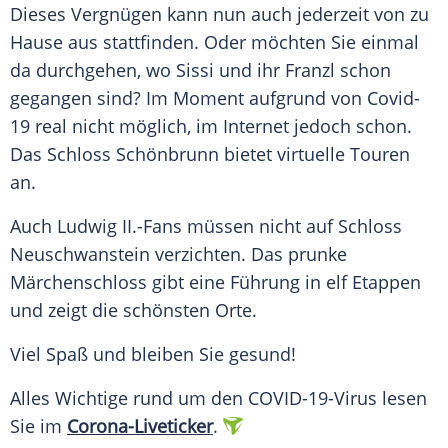
Dieses Vergnügen kann nun auch jederzeit von zu
Hause aus stattfinden. Oder möchten Sie einmal
da durchgehen, wo Sissi und ihr Franzl schon
gegangen sind? Im Moment aufgrund von Covid-
19 real nicht möglich, im Internet jedoch schon.
Das
Schloss Schönbrunn
bietet virtuelle Touren
an.
Auch Ludwig II.-Fans müssen nicht auf Schloss
Neuschwanstein verzichten. Das prunke
Märchenschloss gibt eine Führung in elf Etappen
und zeigt die schönsten Orte.
Viel Spaß und bleiben Sie gesund!
Alles Wichtige rund um den COVID-19-Virus lesen
Sie im
Corona-Liveticker
.