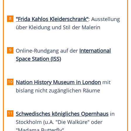
"Frida Kahlos Kleiderschrank"
: Ausstellung
über Kleidung und Stil der Malerin
Online-Rundgang auf der
International
Space Station (ISS)
Nation History Museum in London
mit
bislang nicht zugänglichen Räume
Schwedisches königliches Opernhaus
in
Stockholm (u.A. "Die Walküre" oder
"Madama Butterfly".