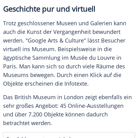
Geschichte pur und virtuell
Trotz geschlossener Museen und Galerien kann
auch die Kunst der Vergangenheit bewundert
werden. "
Google
Arts & Culture" lässt Besucher
virtuell ins Museum. Beispielsweise in die
ägyptische Sammlung im Musée du
Louvre
in
Paris
. Man kann sich so durch viele Räume des
Museums bewegen. Durch einen Klick auf die
Objekte erscheinen die Infotexte.
Das British Museum in
London
zeigt ebenfalls ein
sehr großes Angebot: 45 Online-Ausstellungen
und über 7.200 Objekte können dadurch
betrachtet werden.