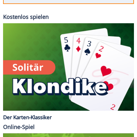
Kostenlos spielen
Der Karten-Klassiker
Online-Spiel