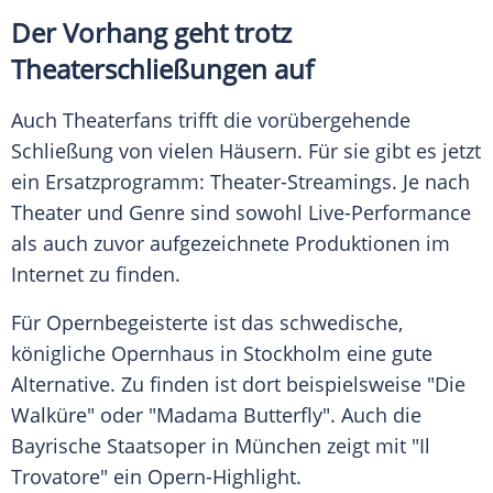
Der Vorhang geht trotz
Theaterschließungen auf
Auch Theaterfans trifft die vorübergehende
Schließung von vielen Häusern. Für sie gibt es jetzt
ein Ersatzprogramm: Theater-Streamings. Je nach
Theater und Genre sind sowohl Live-Performance
als auch zuvor aufgezeichnete Produktionen im
Internet zu finden.
Für Opernbegeisterte ist das schwedische,
königliche Opernhaus in Stockholm eine gute
Alternative. Zu finden ist dort beispielsweise "Die
Walküre" oder "Madama Butterfly". Auch die
Bayrische Staatsoper in München zeigt mit "Il
Trovatore" ein Opern-Highlight.