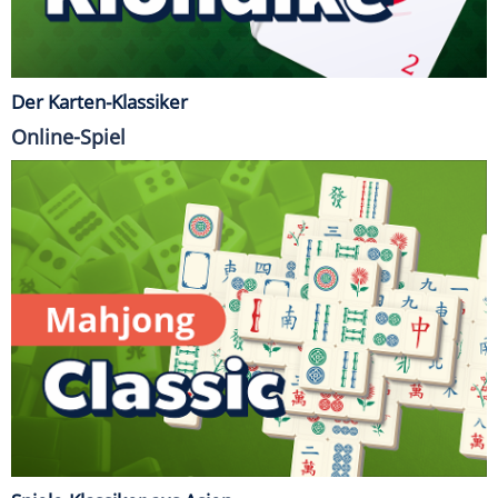
Der Karten-Klassiker
Online-Spiel