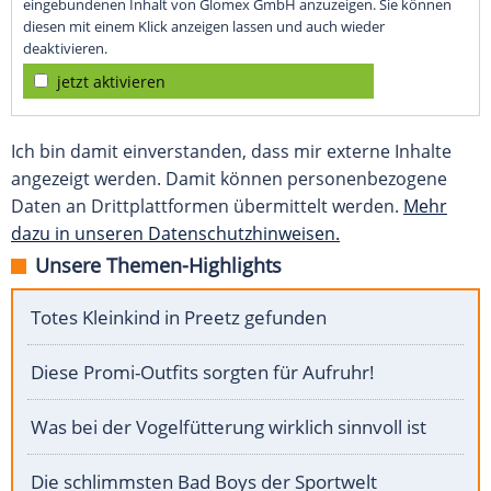
eingebundenen Inhalt von Glomex GmbH anzuzeigen. Sie können
diesen mit einem Klick anzeigen lassen und auch wieder
deaktivieren.
jetzt aktivieren
Ich bin damit einverstanden, dass mir externe Inhalte
angezeigt werden. Damit können personenbezogene
Daten an Drittplattformen übermittelt werden.
Mehr
dazu in unseren Datenschutzhinweisen.
Unsere Themen-Highlights
Totes Kleinkind in Preetz gefunden
Diese Promi-Outfits sorgten für Aufruhr!
Was bei der Vogelfütterung wirklich sinnvoll ist
Die schlimmsten Bad Boys der Sportwelt