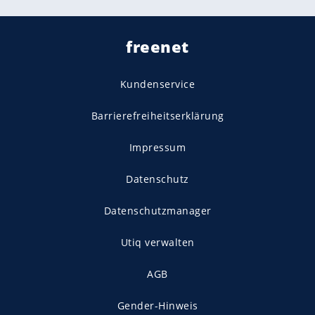
freenet
Kundenservice
Barrierefreiheitserklärung
Impressum
Datenschutz
Datenschutzmanager
Utiq verwalten
AGB
Gender-Hinweis