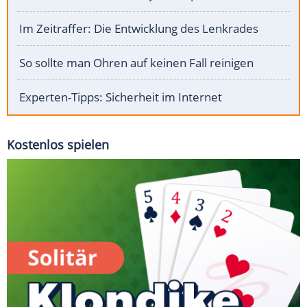
Im Zeitraffer: Die Entwicklung des Lenkrades
So sollte man Ohren auf keinen Fall reinigen
Experten-Tipps: Sicherheit im Internet
Kostenlos spielen