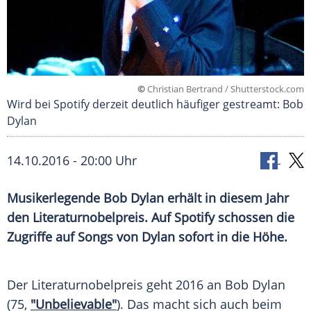
©
Christian Bertrand / Shutterstock.com
Wird bei Spotify derzeit deutlich häufiger gestreamt: Bob
Dylan
14.10.2016 - 20:00 Uhr
Musikerlegende Bob Dylan erhält in diesem Jahr
den Literaturnobelpreis. Auf Spotify schossen die
Zugriffe auf Songs von Dylan sofort in die Höhe.
Der
Literaturnobelpreis
geht 2016 an
Bob Dylan
(75,
"Unbelievable"
). Das macht sich auch beim