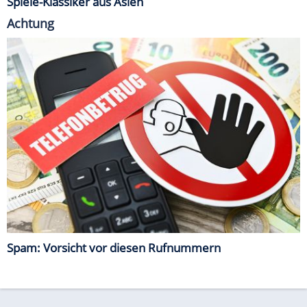
Spiele-Klassiker aus Asien
Achtung
Spam: Vorsicht vor diesen Rufnummern