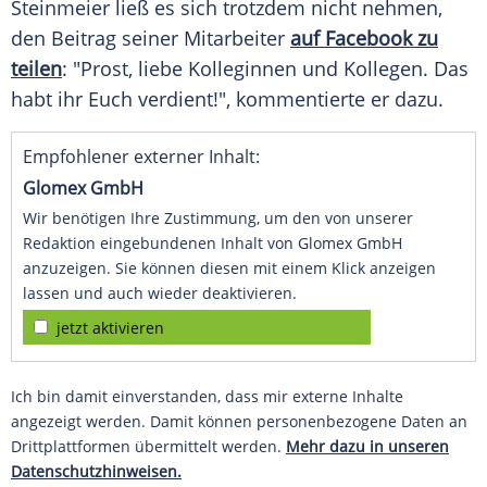
Steinmeier
ließ es sich trotzdem nicht nehmen,
den Beitrag seiner Mitarbeiter
auf
Facebook
zu
teilen
: "Prost, liebe Kolleginnen und Kollegen. Das
habt ihr Euch verdient!", kommentierte er dazu.
Empfohlener externer Inhalt:
Glomex GmbH
Wir benötigen Ihre Zustimmung, um den von unserer
Redaktion eingebundenen Inhalt von Glomex GmbH
anzuzeigen. Sie können diesen mit einem Klick anzeigen
lassen und auch wieder deaktivieren.
jetzt aktivieren
Ich bin damit einverstanden, dass mir externe Inhalte
angezeigt werden. Damit können personenbezogene Daten an
Drittplattformen übermittelt werden.
Mehr dazu in unseren
Datenschutzhinweisen.