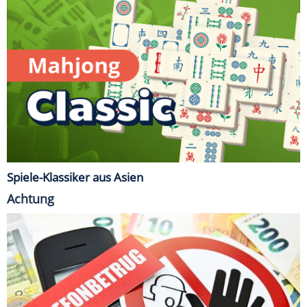
Spiele-Klassiker aus Asien
Achtung