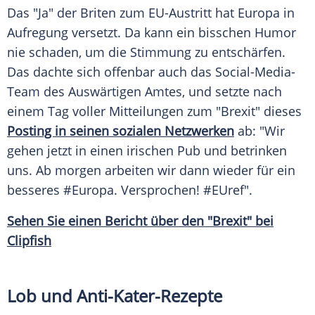
Das "Ja" der Briten zum
EU-Austritt
hat
Europa
in
Aufregung
versetzt. Da kann ein bisschen Humor
nie schaden, um die Stimmung zu entschärfen.
Das dachte sich offenbar auch das Social-Media-
Team des
Auswärtigen Amtes
, und setzte nach
einem Tag voller Mitteilungen zum "Brexit" dieses
Posting in seinen sozialen Netzwerken
ab: "Wir
gehen jetzt in einen irischen Pub und betrinken
uns. Ab morgen arbeiten wir dann wieder für ein
besseres #Europa. Versprochen! #EUref".
Sehen Sie einen
Bericht
über den "Brexit" bei
Clipfish
Lob und Anti-Kater-Rezepte