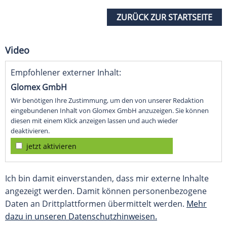
ZURÜCK ZUR STARTSEITE
Video
Empfohlener externer Inhalt:
Glomex GmbH
Wir benötigen Ihre Zustimmung, um den von unserer Redaktion
eingebundenen Inhalt von Glomex GmbH anzuzeigen. Sie können
diesen mit einem Klick anzeigen lassen und auch wieder
deaktivieren.
jetzt aktivieren
Ich bin damit einverstanden, dass mir externe Inhalte
angezeigt werden. Damit können personenbezogene
Daten an Drittplattformen übermittelt werden.
Mehr
dazu in unseren Datenschutzhinweisen.