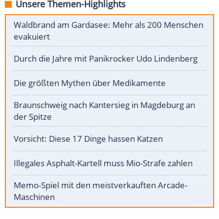
Unsere Themen-Highlights
Waldbrand am Gardasee: Mehr als 200 Menschen
evakuiert
Durch die Jahre mit Panikrocker Udo Lindenberg
Die größten Mythen über Medikamente
Braunschweig nach Kantersieg in Magdeburg an
der Spitze
Vorsicht: Diese 17 Dinge hassen Katzen
Illegales Asphalt-Kartell muss Mio-Strafe zahlen
Memo-Spiel mit den meistverkauften Arcade-
Maschinen