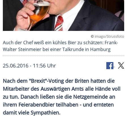
©
imago/Strussfoto
Auch der Chef weiß ein kühles Bier zu schätzen: Frank-
Walter Steinmeier bei einer Talkrunde in Hamburg
25.06.2016 - 11:56 Uhr
Nach dem "Brexit"-Voting der Briten hatten die
Mitarbeiter des Auswärtigen Amts alle Hände voll
zu tun. Danach ließen sie die Netzgemeinde an
ihrem Feierabendbier teilhaben - und ernteten
damit viele Sympathien.