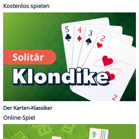
Kostenlos spielen
Der Karten-Klassiker
Online-Spiel