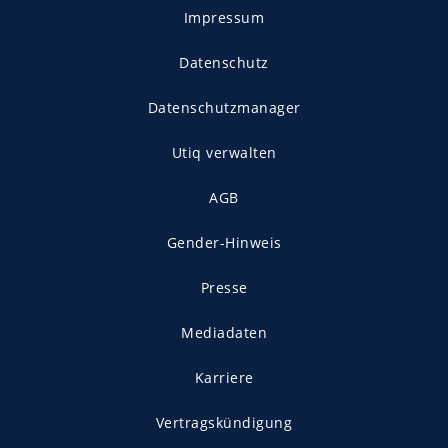
Impressum
Datenschutz
Datenschutzmanager
Utiq verwalten
AGB
Gender-Hinweis
Presse
Mediadaten
Karriere
Vertragskündigung