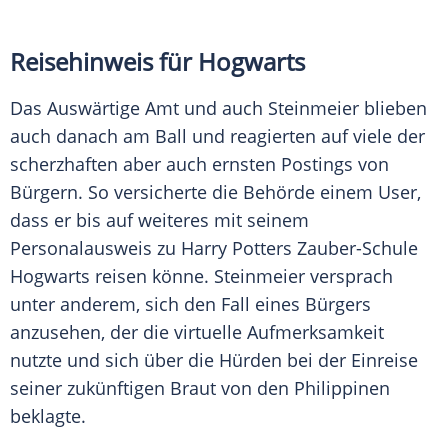
Reisehinweis für Hogwarts
Das
Auswärtige Amt
und auch
Steinmeier
blieben
auch danach am Ball und reagierten auf viele der
scherzhaften aber auch ernsten Postings von
Bürgern. So versicherte die Behörde einem User,
dass er bis auf weiteres mit seinem
Personalausweis
zu
Harry Potters
Zauber-Schule
Hogwarts
reisen könne.
Steinmeier
versprach
unter anderem, sich den Fall eines Bürgers
anzusehen, der die virtuelle
Aufmerksamkeit
nutzte und sich über die Hürden bei der
Einreise
seiner zukünftigen Braut von den
Philippinen
beklagte.