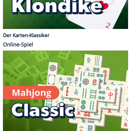
Der Karten-Klassiker
Online-Spiel