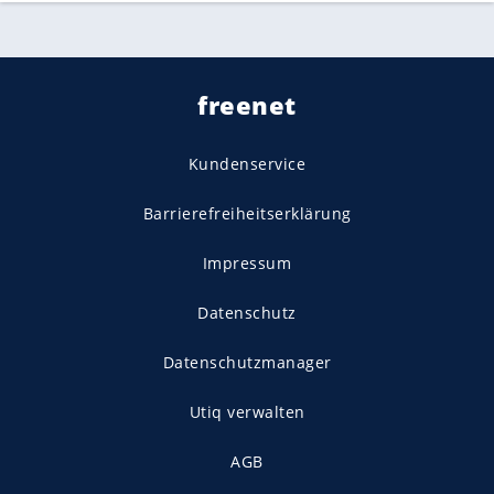
freenet
Kundenservice
Barrierefreiheitserklärung
Impressum
Datenschutz
Datenschutzmanager
Utiq verwalten
AGB