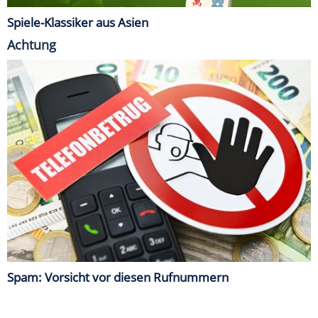
Spiele-Klassiker aus Asien
Achtung
Spam: Vorsicht vor diesen Rufnummern