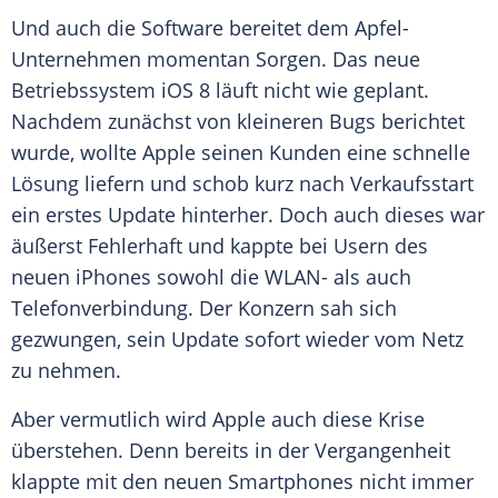
Und auch die Software bereitet dem Apfel-
Unternehmen momentan Sorgen. Das neue
Betriebssystem
iOS 8
läuft nicht wie geplant.
Nachdem zunächst von kleineren Bugs berichtet
wurde, wollte
Apple
seinen Kunden eine schnelle
Lösung liefern und schob kurz nach Verkaufsstart
ein erstes
Update
hinterher. Doch auch dieses war
äußerst Fehlerhaft und kappte bei Usern des
neuen
iPhones
sowohl die WLAN- als auch
Telefonverbindung
. Der Konzern sah sich
gezwungen, sein
Update
sofort wieder vom Netz
zu nehmen.
Aber vermutlich wird
Apple
auch diese Krise
überstehen. Denn bereits in der Vergangenheit
klappte mit den neuen Smartphones nicht immer