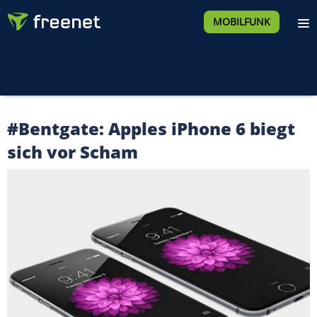
MOBILFUNK
#Bentgate: Apples iPhone 6 biegt
sich vor Scham