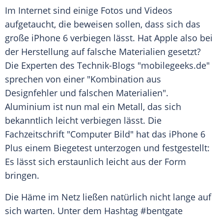
Im Internet sind einige Fotos und Videos
aufgetaucht, die beweisen sollen, dass sich das
große
iPhone 6
verbiegen lässt. Hat
Apple
also bei
der Herstellung auf falsche Materialien gesetzt?
Die Experten des Technik-Blogs "mobilegeeks.de"
sprechen von einer "Kombination aus
Designfehler und falschen Materialien".
Aluminium
ist nun mal ein Metall, das sich
bekanntlich leicht verbiegen lässt. Die
Fachzeitschrift "Computer Bild" hat das
iPhone 6
Plus einem Biegetest unterzogen und festgestellt:
Es lässt sich erstaunlich leicht aus der Form
bringen.
Die Häme im Netz ließen natürlich nicht lange auf
sich warten. Unter dem
Hashtag
#bentgate