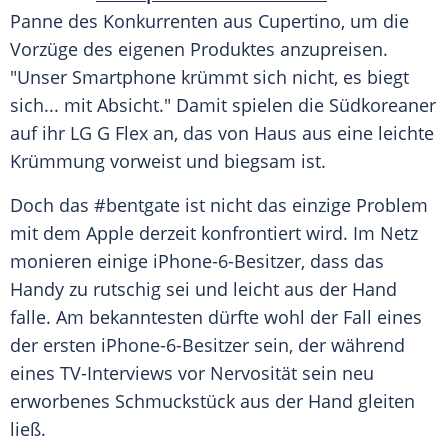
Panne des Konkurrenten aus
Cupertino
, um die
Vorzüge des eigenen Produktes anzupreisen.
"Unser
Smartphone
krümmt sich nicht, es biegt
sich... mit Absicht." Damit spielen die Südkoreaner
auf ihr LG G Flex an, das von Haus aus eine leichte
Krümmung vorweist und biegsam ist.
Doch das #bentgate ist nicht das einzige Problem
mit dem
Apple
derzeit konfrontiert wird. Im Netz
monieren einige iPhone-6-Besitzer, dass das
Handy zu rutschig sei und leicht aus der Hand
falle. Am bekanntesten dürfte wohl der Fall eines
der ersten iPhone-6-Besitzer sein, der während
eines TV-Interviews vor Nervosität sein neu
erworbenes Schmuckstück aus der Hand gleiten
ließ.