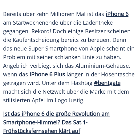
Bereits über zehn Millionen Mal ist das
iPhone 6
am
Startwochenende
über die
Ladentheke
gegangen. Rekord! Doch einige Besitzer scheinen
die
Kaufentscheidung
bereits zu bereuen. Denn
das neue Super-Smartphone von
Apple
scheint ein
Problem mit seiner schlanken Linie zu haben.
Angeblich verbiegt sich das Aluminium-Gehäuse,
wenn das
iPhone 6 Plus
länger in der
Hosentasche
getragen wird. Unter dem
Hashtag
#bentgate
macht sich die Netzwelt über die Marke mit dem
stilisierten
Apfel
im Logo lustig.
Ist das
iPhone 6
die große Revolution am
Smartphone-Himmel? Das Sat.1-
Frühstücksfernsehen klärt auf