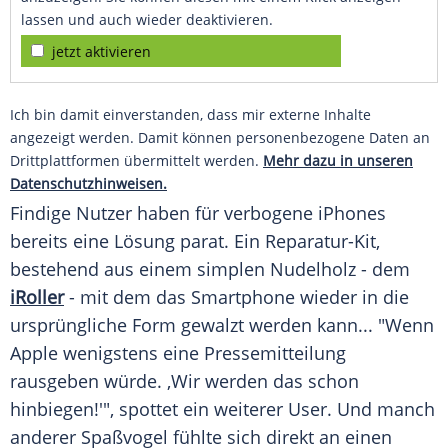
lassen und auch wieder deaktivieren.
jetzt aktivieren
Ich bin damit einverstanden, dass mir externe Inhalte
angezeigt werden. Damit können personenbezogene Daten an
Drittplattformen übermittelt werden.
Mehr dazu in unseren
Datenschutzhinweisen.
Findige Nutzer haben für verbogene
iPhones
bereits eine Lösung parat. Ein Reparatur-Kit,
bestehend aus einem simplen Nudelholz - dem
iRoller
- mit dem das
Smartphone
wieder in die
ursprüngliche Form gewalzt werden kann... "Wenn
Apple
wenigstens eine
Pressemitteilung
rausgeben würde. ,Wir werden das schon
hinbiegen!'", spottet ein weiterer User. Und manch
anderer Spaßvogel fühlte sich direkt an einen