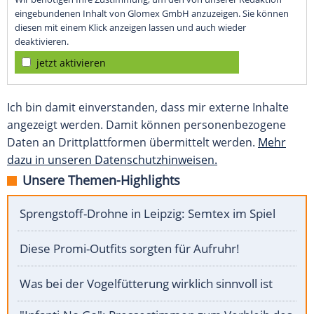
eingebundenen Inhalt von Glomex GmbH anzuzeigen. Sie können
diesen mit einem Klick anzeigen lassen und auch wieder
deaktivieren.
jetzt aktivieren
Ich bin damit einverstanden, dass mir externe Inhalte
angezeigt werden. Damit können personenbezogene
Daten an Drittplattformen übermittelt werden.
Mehr
dazu in unseren Datenschutzhinweisen.
Unsere Themen-Highlights
Sprengstoff-Drohne in Leipzig: Semtex im Spiel
Diese Promi-Outfits sorgten für Aufruhr!
Was bei der Vogelfütterung wirklich sinnvoll ist