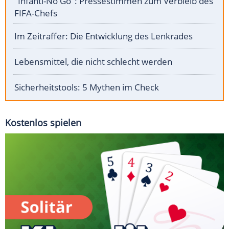
"Infanti-No Go": Pressestimmen zum Verbleib des
FIFA-Chefs
Im Zeitraffer: Die Entwicklung des Lenkrades
Lebensmittel, die nicht schlecht werden
Sicherheitstools: 5 Mythen im Check
Kostenlos spielen