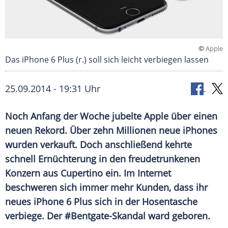
©
Apple
Das iPhone 6 Plus (r.) soll sich leicht verbiegen lassen
25.09.2014 - 19:31 Uhr
Noch Anfang der Woche jubelte Apple über einen
neuen Rekord. Über zehn Millionen neue iPhones
wurden verkauft. Doch anschließend kehrte
schnell Ernüchterung in den freudetrunkenen
Konzern aus Cupertino ein. Im Internet
beschweren sich immer mehr Kunden, dass ihr
neues iPhone 6 Plus sich in der Hosentasche
verbiege. Der #Bentgate-Skandal ward geboren.