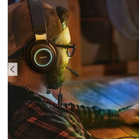
ein guter Gaming-Mo